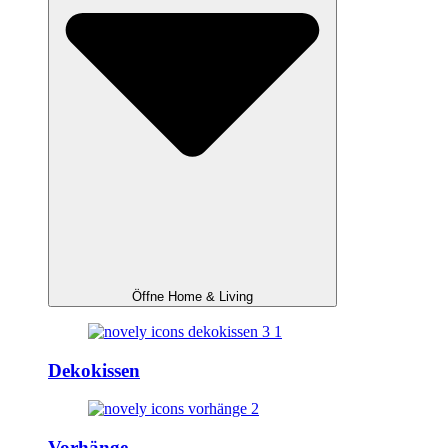
Öffne Home & Living
Dekokissen
Vorhänge