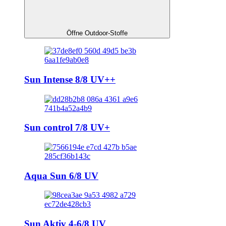
Öffne Outdoor-Stoffe
Sun Intense 8/8 UV++
Sun control 7/8 UV+
Aqua Sun 6/8 UV
Sun Aktiv 4-6/8 UV