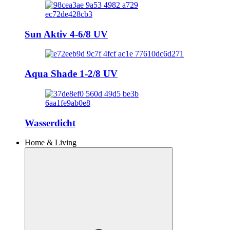
Sun Aktiv 4-6/8 UV
Aqua Shade 1-2/8 UV
Wasserdicht
Home & Living