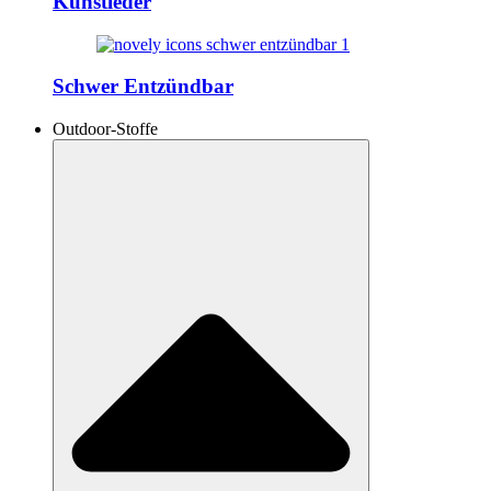
Kunstleder
Schwer Entzündbar
Outdoor-Stoffe