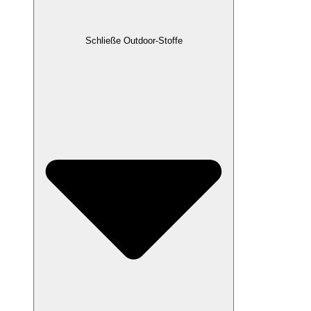
Schließe Outdoor-Stoffe