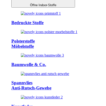
Öffne Indoor-Stoffe
Bedruckte Stoffe
Polsterstoffe
Möbelstoffe
Baumwolle & Co.
Spannvlies
Anti-Rutsch-Gewebe