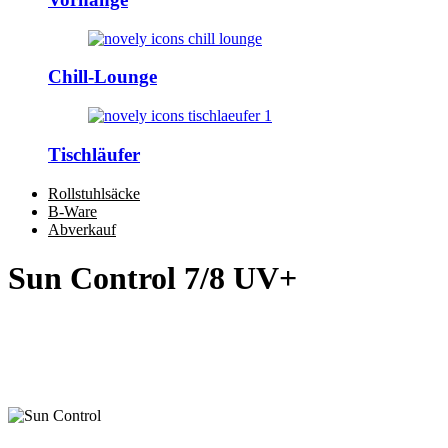
Chill-Lounge
Tischläufer
Rollstuhlsäcke
B-Ware
Abverkauf
Sun Control 7/8 UV+