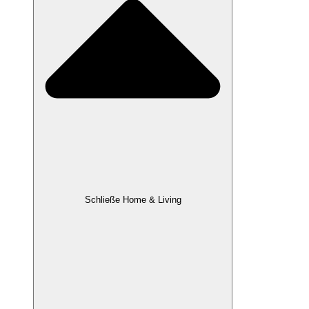
Schließe Home & Living