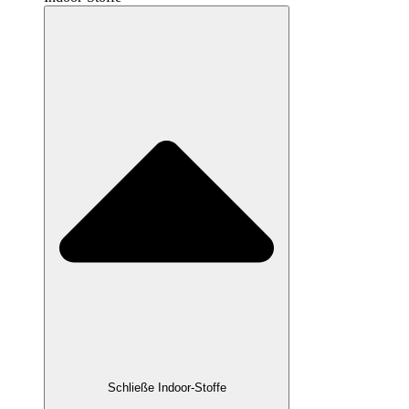
Schließe Indoor-Stoffe