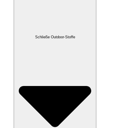
Schließe Outdoor-Stoffe