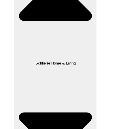
Schließe Home & Living