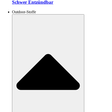
Schwer Entzündbar
Outdoor-Stoffe