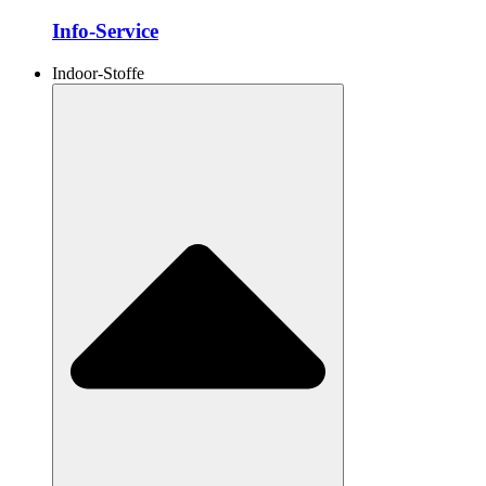
Info-Service
Indoor-Stoffe