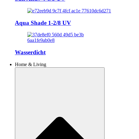
Aqua Shade 1-2/8 UV
Wasserdicht
Home & Living