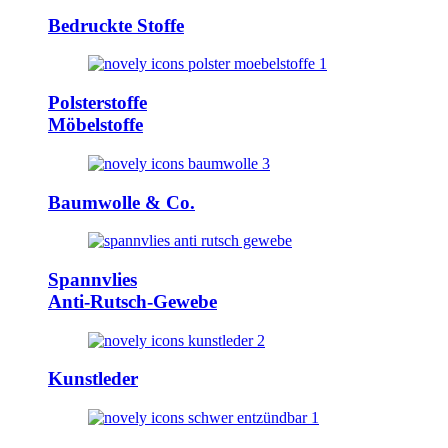
Bedruckte Stoffe
Polsterstoffe
Möbelstoffe
Baumwolle & Co.
Spannvlies
Anti-Rutsch-Gewebe
Kunstleder