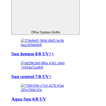
Öffne Outdoor-Stoffe
Sun Intense 8/8 UV++
Sun control 7/8 UV+
Aqua Sun 6/8 UV