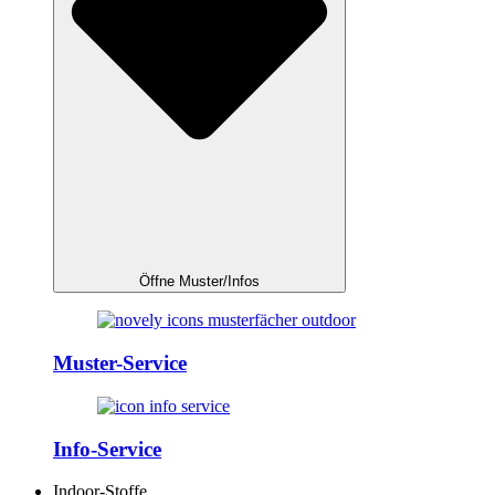
Öffne Muster/Infos
Muster-Service
Info-Service
Indoor-Stoffe