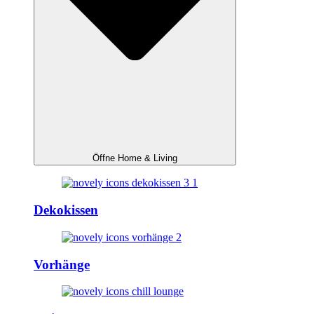
Öffne Home & Living
Dekokissen
Vorhänge