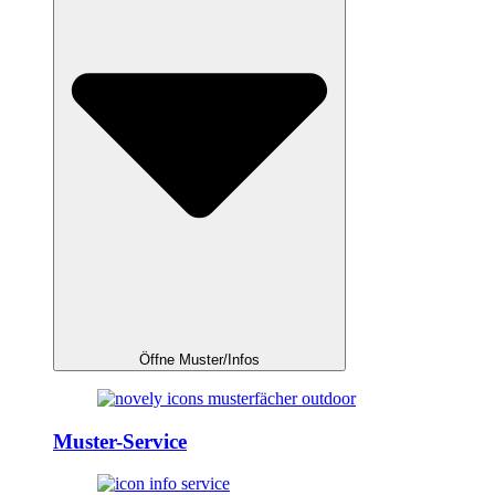
Öffne Muster/Infos
Muster-Service