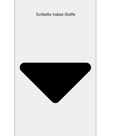
Schließe Indoor-Stoffe