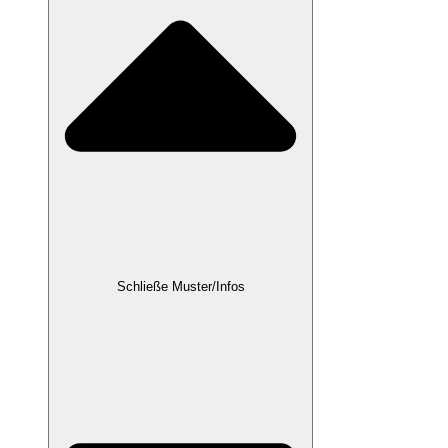
Schließe Muster/Infos