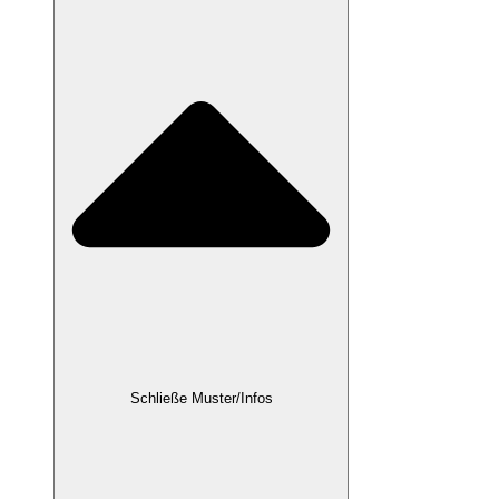
Schließe Muster/Infos