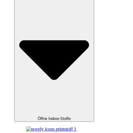
Öffne Indoor-Stoffe