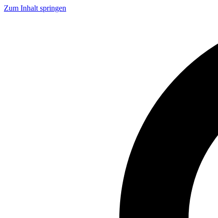
Zum Inhalt springen