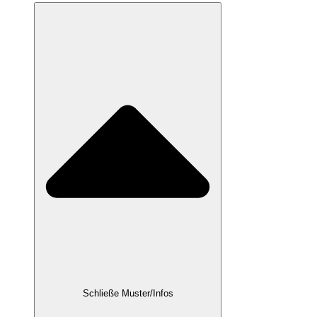
Schließe Muster/Infos