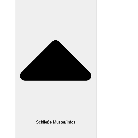
Schließe Muster/Infos