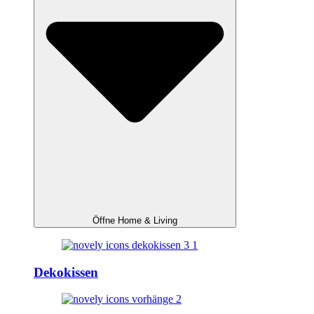
Öffne Home & Living
Dekokissen