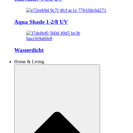
Aqua Shade 1-2/8 UV
Wasserdicht
Home & Living