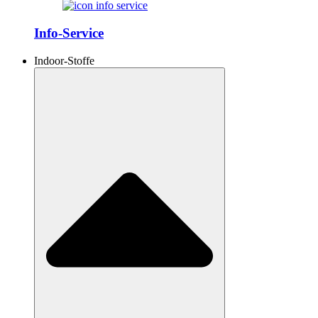
Info-Service
Indoor-Stoffe