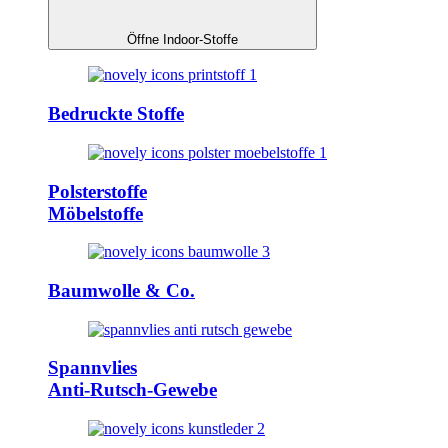
Öffne Indoor-Stoffe
Bedruckte Stoffe
Polsterstoffe
Möbelstoffe
Baumwolle & Co.
Spannvlies
Anti-Rutsch-Gewebe