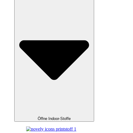
Öffne Indoor-Stoffe