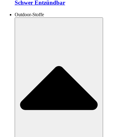
Schwer Entzündbar
Outdoor-Stoffe