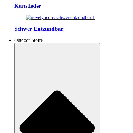
Kunstleder
Schwer Entzündbar
Outdoor-Stoffe