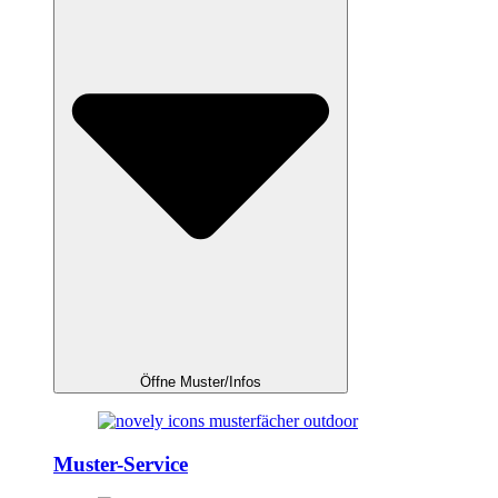
Öffne Muster/Infos
Muster-Service