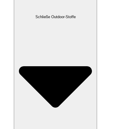
Schließe Outdoor-Stoffe