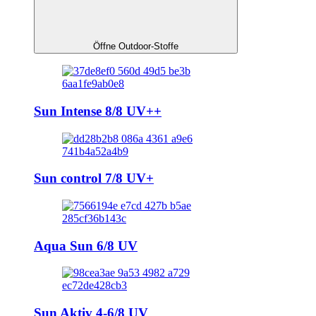
Öffne Outdoor-Stoffe
Sun Intense 8/8 UV++
Sun control 7/8 UV+
Aqua Sun 6/8 UV
Sun Aktiv 4-6/8 UV