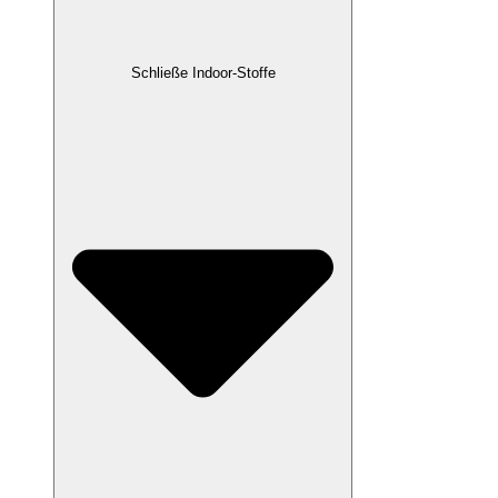
Schließe Indoor-Stoffe