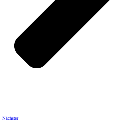
Nächster