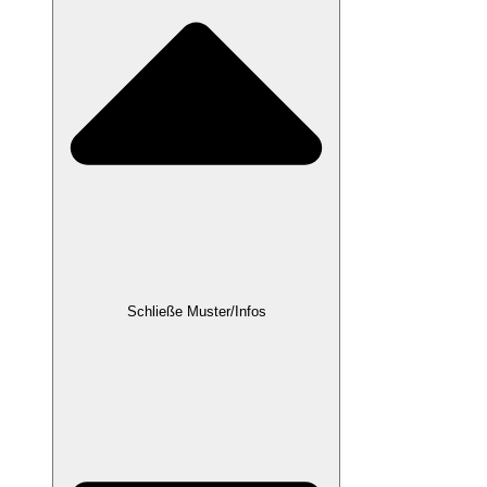
Schließe Muster/Infos