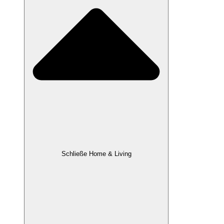
Schließe Home & Living