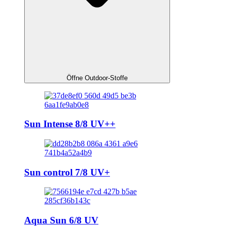
Öffne Outdoor-Stoffe
Sun Intense 8/8 UV++
Sun control 7/8 UV+
Aqua Sun 6/8 UV