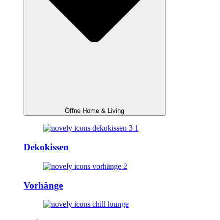
Öffne Home & Living
Dekokissen
Vorhänge