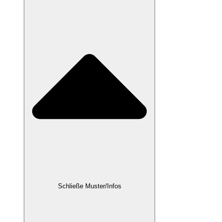
Schließe Muster/Infos