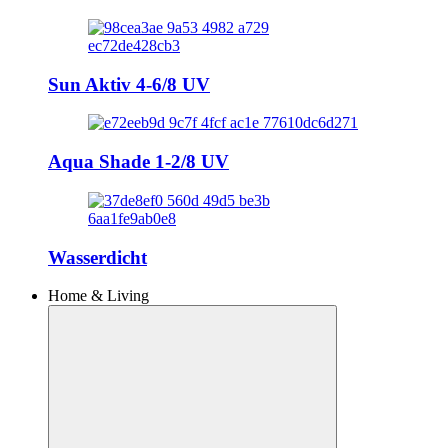
Sun Aktiv 4-6/8 UV
Aqua Shade 1-2/8 UV
Wasserdicht
Home & Living