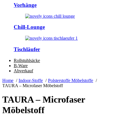
Vorhänge
Chill-Lounge
Tischläufer
Rollstuhlsäcke
B-Ware
Abverkauf
Home
Indoor-Stoffe
Polsterstoffe Möbelstoffe
TAURA – Microfaser Möbelstoff
TAURA – Microfaser
Möbelstoff