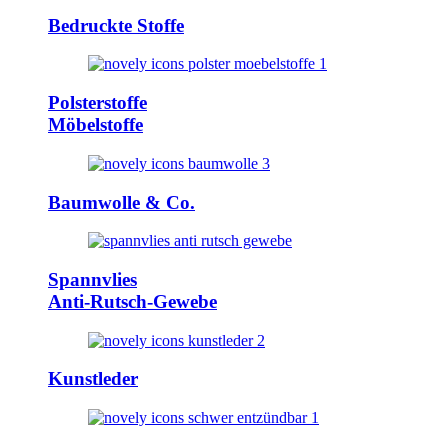
Bedruckte Stoffe
Polsterstoffe
Möbelstoffe
Baumwolle & Co.
Spannvlies
Anti-Rutsch-Gewebe
Kunstleder