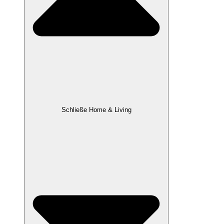
Schließe Home & Living