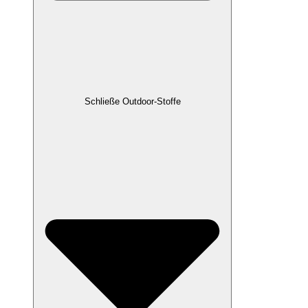
Schließe Outdoor-Stoffe