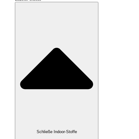
Schließe Indoor-Stoffe