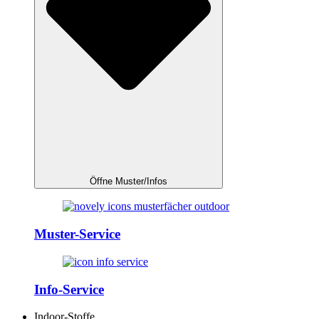
Öffne Muster/Infos
Muster-Service
Info-Service
Indoor-Stoffe