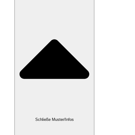
Schließe Muster/Infos