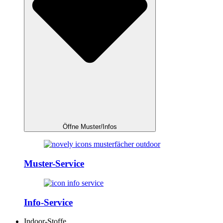
Öffne Muster/Infos
Muster-Service
Info-Service
Indoor-Stoffe