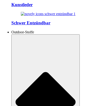
Kunstleder
Schwer Entzündbar
Outdoor-Stoffe