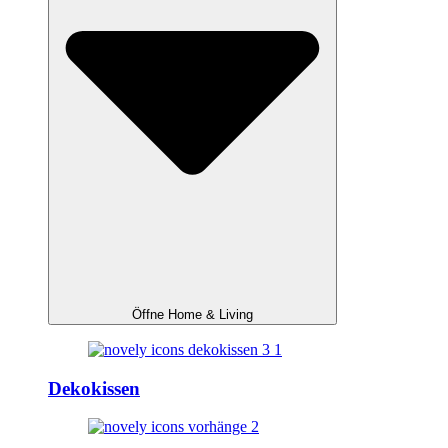
Öffne Home & Living
Dekokissen