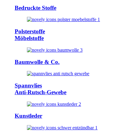
Bedruckte Stoffe
Polsterstoffe
Möbelstoffe
Baumwolle & Co.
Spannvlies
Anti-Rutsch-Gewebe
Kunstleder