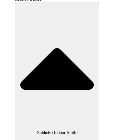
Schließe Indoor-Stoffe