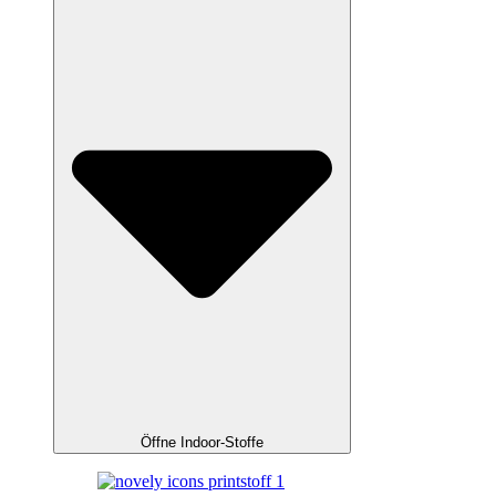
Öffne Indoor-Stoffe