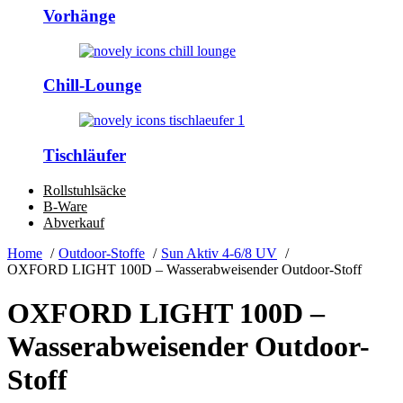
Vorhänge
Chill-Lounge
Tischläufer
Rollstuhlsäcke
B-Ware
Abverkauf
Home
Outdoor-Stoffe
Sun Aktiv 4-6/8 UV
OXFORD LIGHT 100D – Wasserabweisender Outdoor-Stoff
OXFORD LIGHT 100D –
Wasserabweisender Outdoor-
Stoff