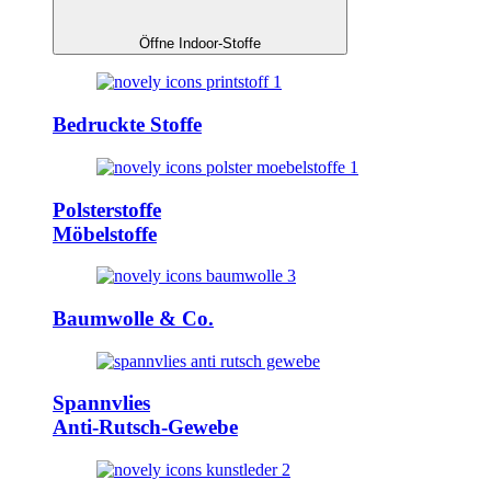
Öffne Indoor-Stoffe
Bedruckte Stoffe
Polsterstoffe
Möbelstoffe
Baumwolle & Co.
Spannvlies
Anti-Rutsch-Gewebe