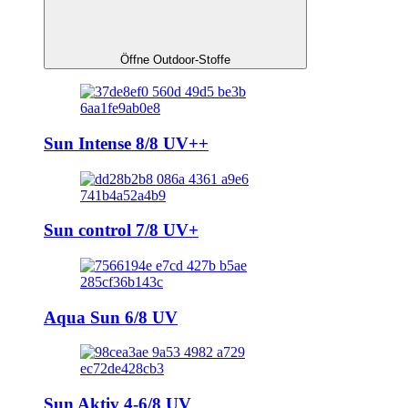
Öffne Outdoor-Stoffe
Sun Intense 8/8 UV++
Sun control 7/8 UV+
Aqua Sun 6/8 UV
Sun Aktiv 4-6/8 UV