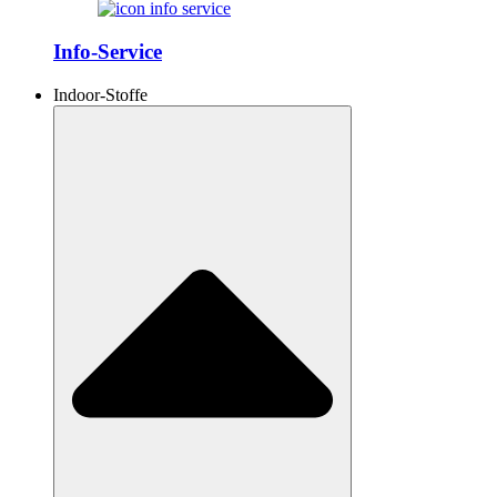
Info-Service
Indoor-Stoffe