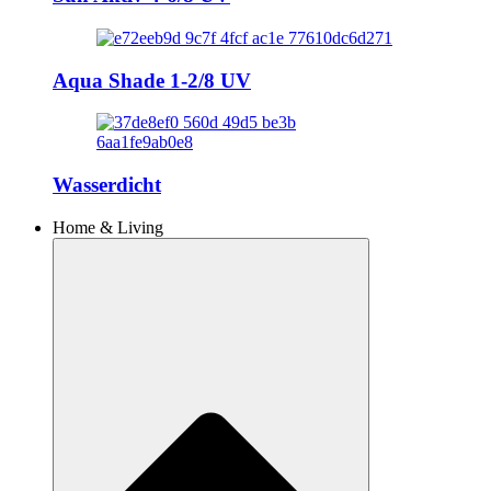
Aqua Shade 1-2/8 UV
Wasserdicht
Home & Living