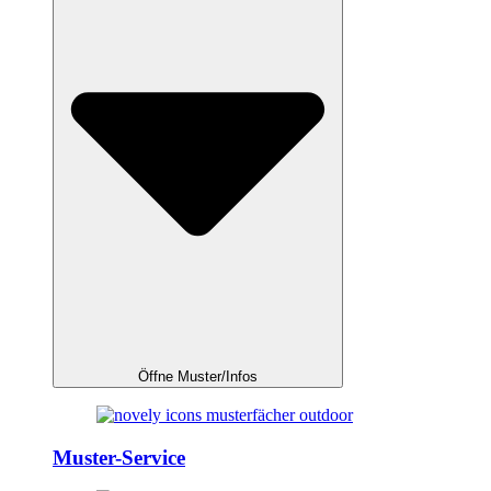
Öffne Muster/Infos
Muster-Service