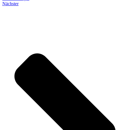
Nächster