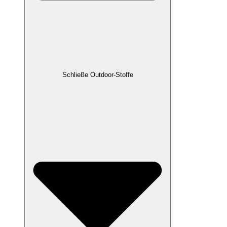
Schließe Outdoor-Stoffe