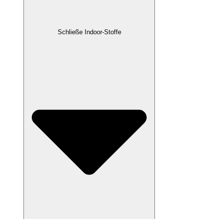
Schließe Indoor-Stoffe