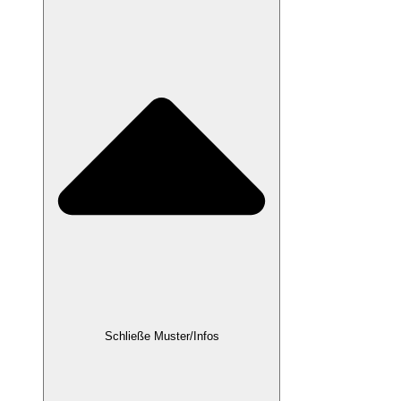
Schließe Muster/Infos