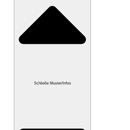
Schließe Muster/Infos