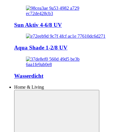
Sun Aktiv 4-6/8 UV
Aqua Shade 1-2/8 UV
Wasserdicht
Home & Living