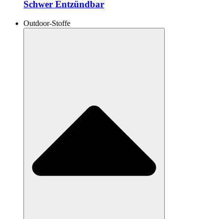
Schwer Entzündbar
Outdoor-Stoffe