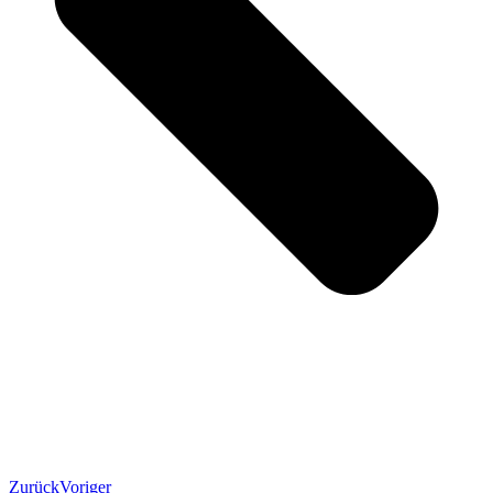
Zurück
Voriger