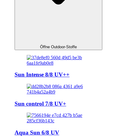
Öffne Outdoor-Stoffe
Sun Intense 8/8 UV++
Sun control 7/8 UV+
Aqua Sun 6/8 UV