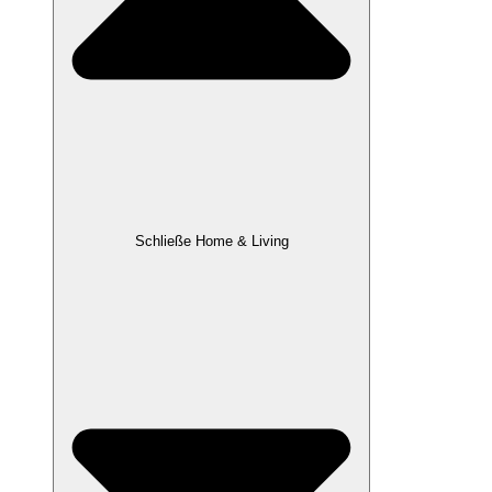
Schließe Home & Living