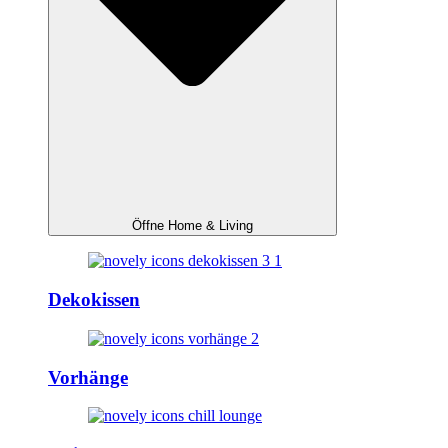
Öffne Home & Living
Dekokissen
Vorhänge