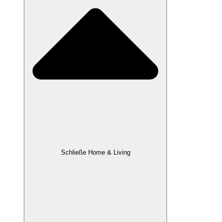
Schließe Home & Living