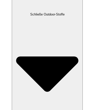
Schließe Outdoor-Stoffe