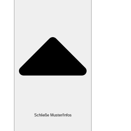
Schließe Muster/Infos