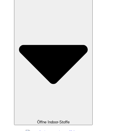
Öffne Indoor-Stoffe