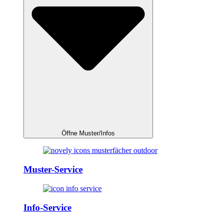
Öffne Muster/Infos
Muster-Service
Info-Service