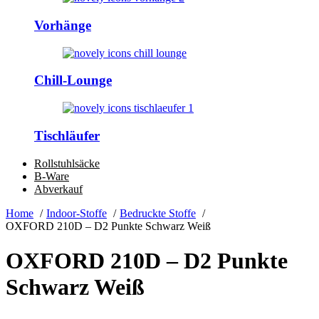
Vorhänge
Chill-Lounge
Tischläufer
Rollstuhlsäcke
B-Ware
Abverkauf
Home
Indoor-Stoffe
Bedruckte Stoffe
OXFORD 210D – D2 Punkte Schwarz Weiß
OXFORD 210D – D2 Punkte
Schwarz Weiß