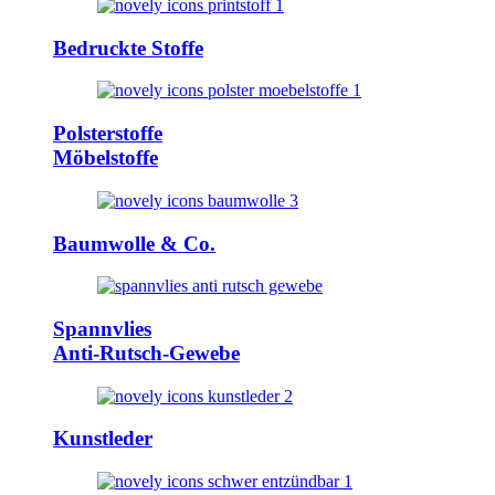
Bedruckte Stoffe
Polsterstoffe
Möbelstoffe
Baumwolle & Co.
Spannvlies
Anti-Rutsch-Gewebe
Kunstleder