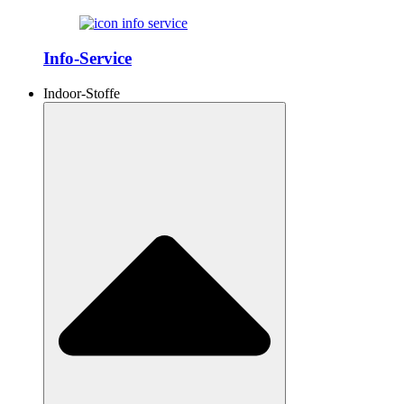
Info-Service
Indoor-Stoffe