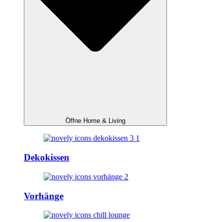
Öffne Home & Living
Dekokissen
Vorhänge