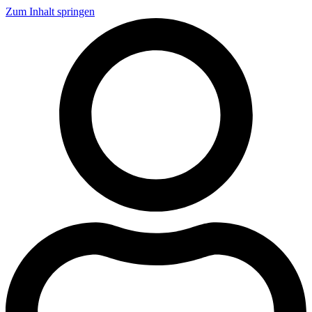
Zum Inhalt springen