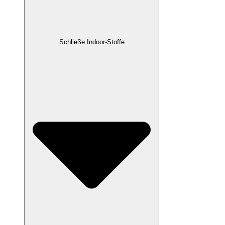
Schließe Indoor-Stoffe