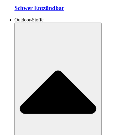
Schwer Entzündbar
Outdoor-Stoffe