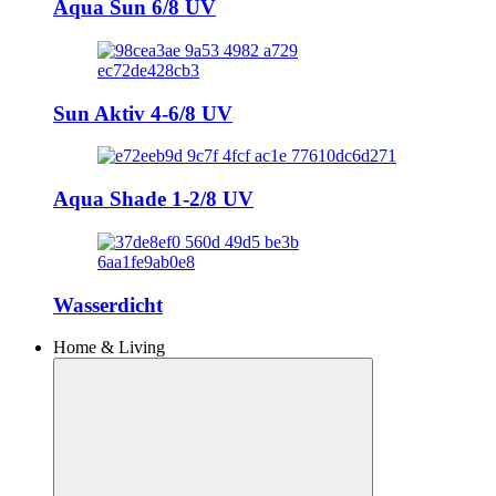
Aqua Sun 6/8 UV
Sun Aktiv 4-6/8 UV
Aqua Shade 1-2/8 UV
Wasserdicht
Home & Living