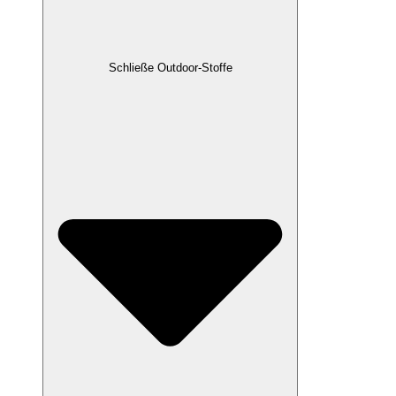
Schließe Outdoor-Stoffe