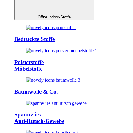
Öffne Indoor-Stoffe
Bedruckte Stoffe
Polsterstoffe
Möbelstoffe
Baumwolle & Co.
Spannvlies
Anti-Rutsch-Gewebe