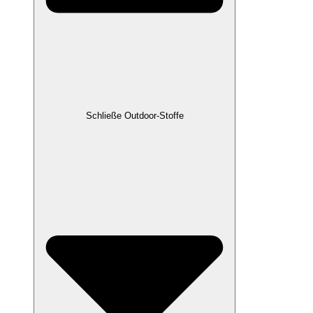
Schließe Outdoor-Stoffe