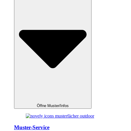
Öffne Muster/Infos
Muster-Service