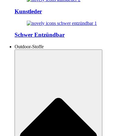
Kunstleder
Schwer Entzündbar
Outdoor-Stoffe