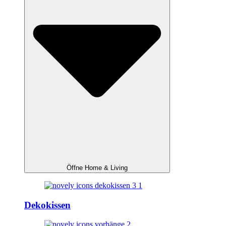
Öffne Home & Living
Dekokissen