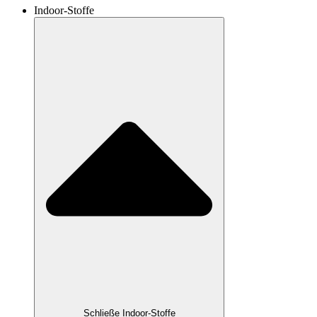
Indoor-Stoffe
Schließe Indoor-Stoffe