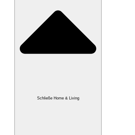
Schließe Home & Living