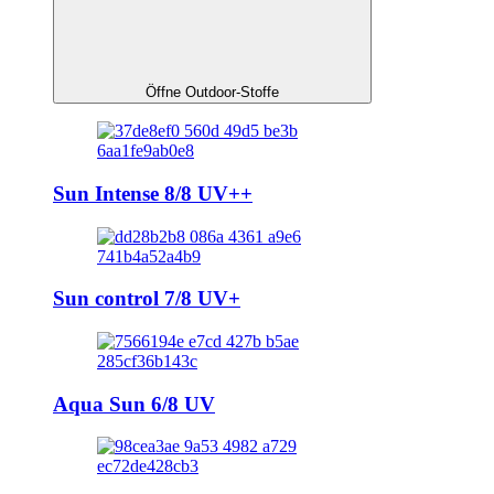
Öffne Outdoor-Stoffe
Sun Intense 8/8 UV++
Sun control 7/8 UV+
Aqua Sun 6/8 UV