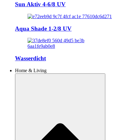
Sun Aktiv 4-6/8 UV
Aqua Shade 1-2/8 UV
Wasserdicht
Home & Living