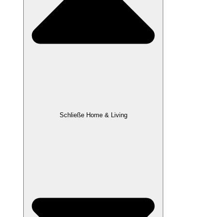
Schließe Home & Living