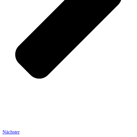
Nächster