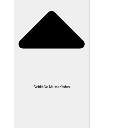
Schließe Muster/Infos