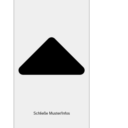
Schließe Muster/Infos