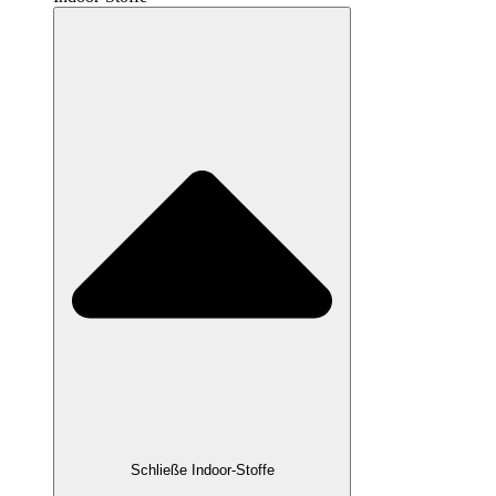
Schließe Indoor-Stoffe