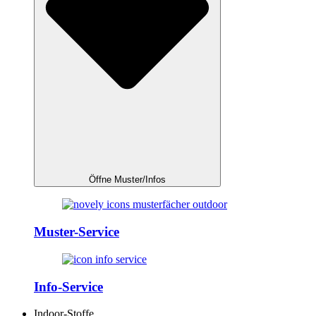
Öffne Muster/Infos
Muster-Service
Info-Service
Indoor-Stoffe