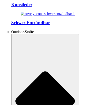
Kunstleder
Schwer Entzündbar
Outdoor-Stoffe