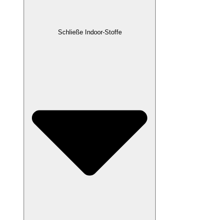
Schließe Indoor-Stoffe