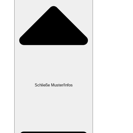
Schließe Muster/Infos