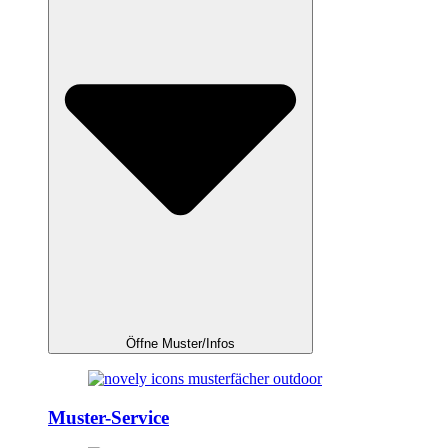
Öffne Muster/Infos
Muster-Service