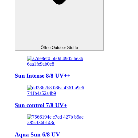
Öffne Outdoor-Stoffe
Sun Intense 8/8 UV++
Sun control 7/8 UV+
Aqua Sun 6/8 UV