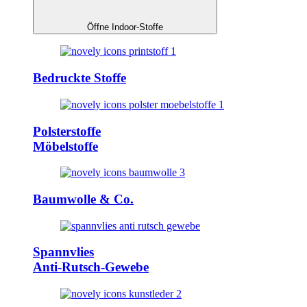
Öffne Indoor-Stoffe
Bedruckte Stoffe
Polsterstoffe
Möbelstoffe
Baumwolle & Co.
Spannvlies
Anti-Rutsch-Gewebe