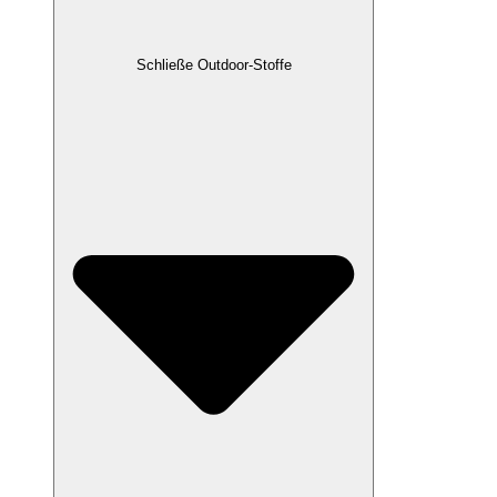
Schließe Outdoor-Stoffe