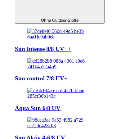
Öffne Outdoor-Stoffe
Sun Intense 8/8 UV++
Sun control 7/8 UV+
Aqua Sun 6/8 UV
Sun Aktiv 4-6/8 UV