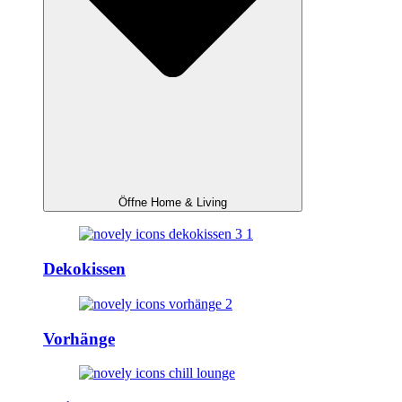
Öffne Home & Living
Dekokissen
Vorhänge