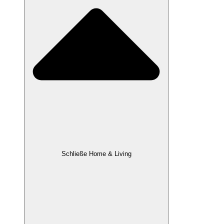
Schließe Home & Living