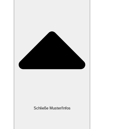
Schließe Muster/Infos