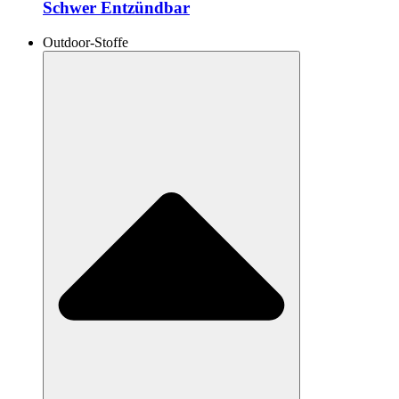
Schwer Entzündbar
Outdoor-Stoffe