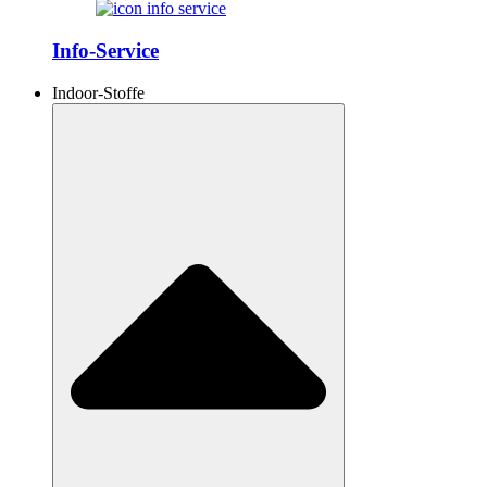
Info-Service
Indoor-Stoffe