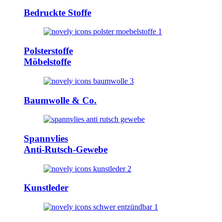
Bedruckte Stoffe
Polsterstoffe
Möbelstoffe
Baumwolle & Co.
Spannvlies
Anti-Rutsch-Gewebe
Kunstleder