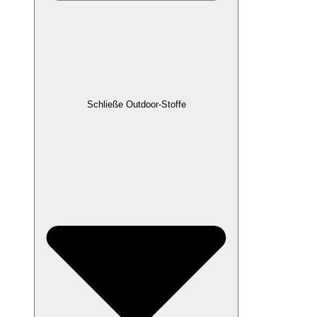
Schließe Outdoor-Stoffe