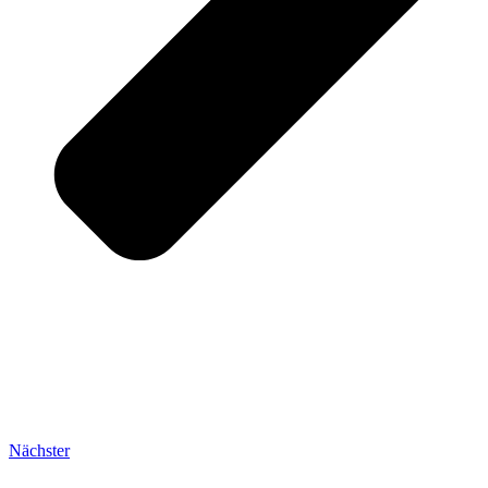
Nächster