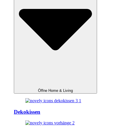
Öffne Home & Living
Dekokissen