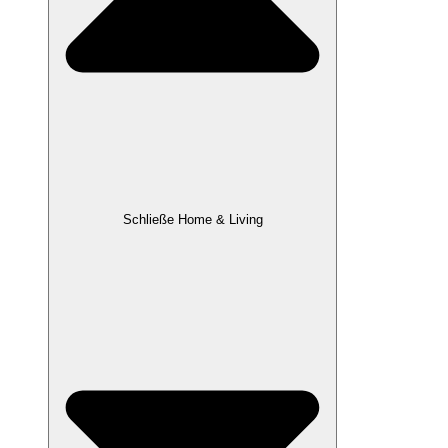
Schließe Home & Living