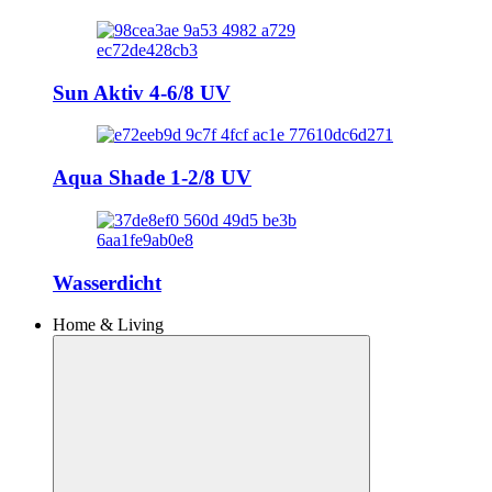
Sun Aktiv 4-6/8 UV
Aqua Shade 1-2/8 UV
Wasserdicht
Home & Living