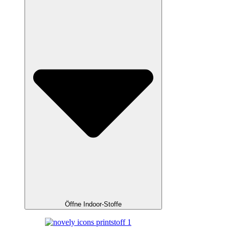
Öffne Indoor-Stoffe