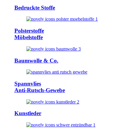
Bedruckte Stoffe
Polsterstoffe
Möbelstoffe
Baumwolle & Co.
Spannvlies
Anti-Rutsch-Gewebe
Kunstleder