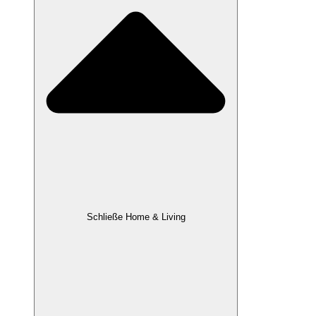
Schließe Home & Living