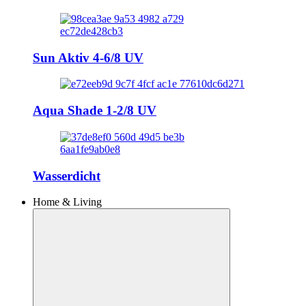
Sun Aktiv 4-6/8 UV
Aqua Shade 1-2/8 UV
Wasserdicht
Home & Living