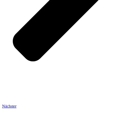
Nächster