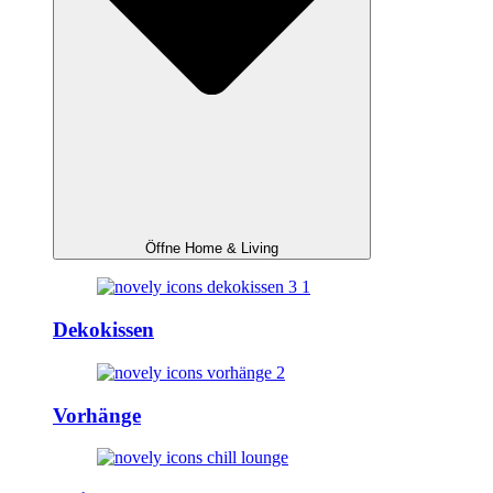
Öffne Home & Living
Dekokissen
Vorhänge