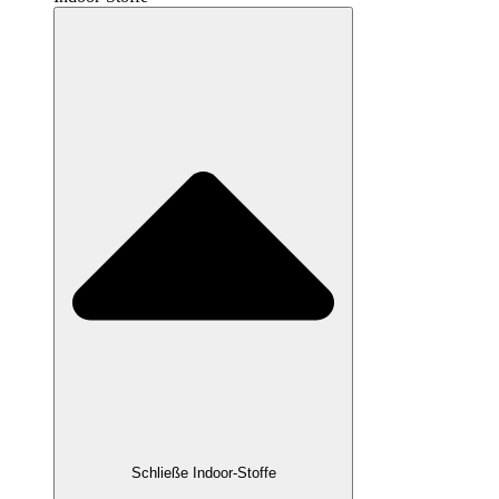
Schließe Indoor-Stoffe