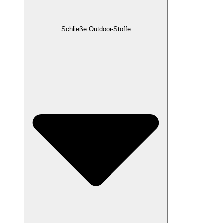
Schließe Outdoor-Stoffe