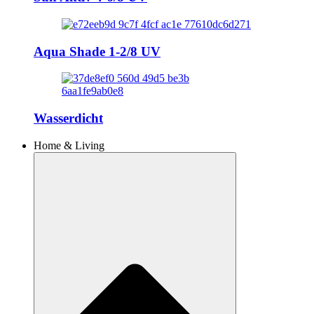
Aqua Shade 1-2/8 UV
Wasserdicht
Home & Living