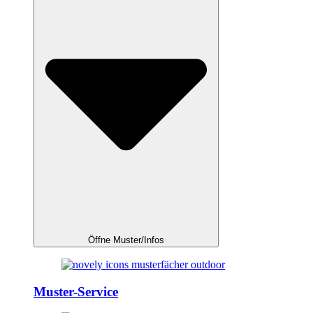
Öffne Muster/Infos
Muster-Service