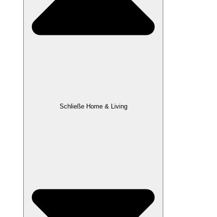
Schließe Home & Living