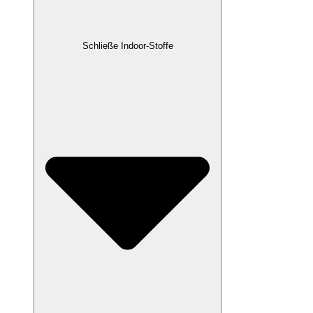
Schließe Indoor-Stoffe