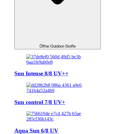
Öffne Outdoor-Stoffe
Sun Intense 8/8 UV++
Sun control 7/8 UV+
Aqua Sun 6/8 UV