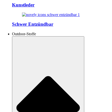
Kunstleder
Schwer Entzündbar
Outdoor-Stoffe