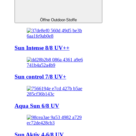
Öffne Outdoor-Stoffe
Sun Intense 8/8 UV++
Sun control 7/8 UV+
Aqua Sun 6/8 UV
Sun Aktiv 4-6/8 UV