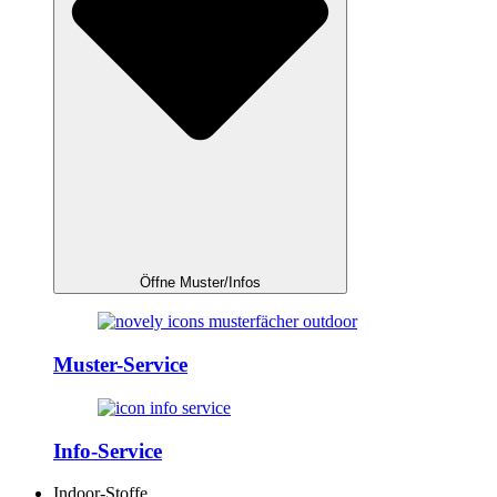
Öffne Muster/Infos
Muster-Service
Info-Service
Indoor-Stoffe