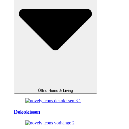
Öffne Home & Living
Dekokissen