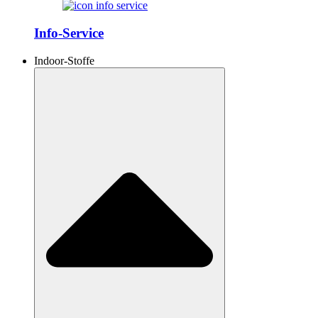
Info-Service
Indoor-Stoffe