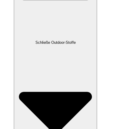
Schließe Outdoor-Stoffe