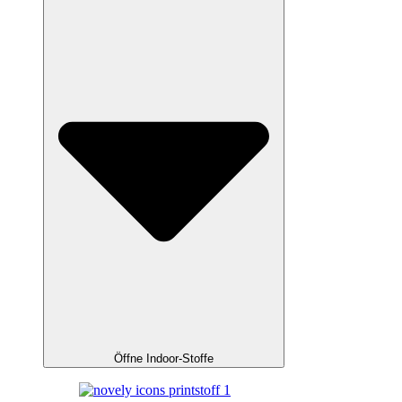
Öffne Indoor-Stoffe