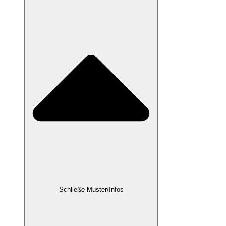
Schließe Muster/Infos