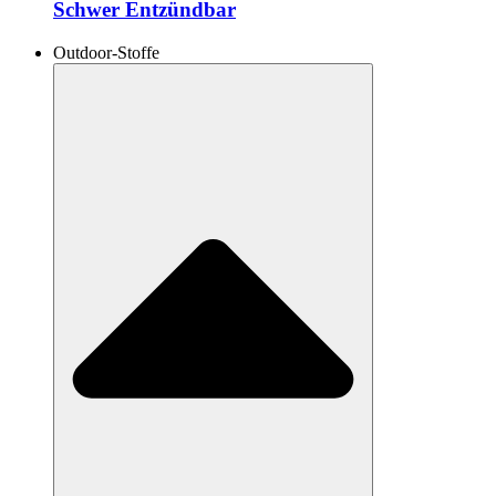
Schwer Entzündbar
Outdoor-Stoffe