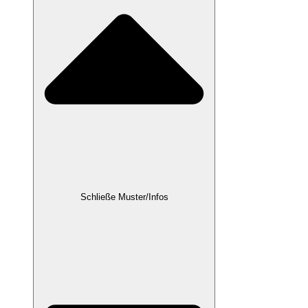
Schließe Muster/Infos