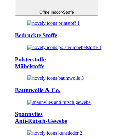
Öffne Indoor-Stoffe
Bedruckte Stoffe
Polsterstoffe
Möbelstoffe
Baumwolle & Co.
Spannvlies
Anti-Rutsch-Gewebe