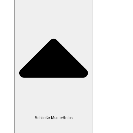
Schließe Muster/Infos