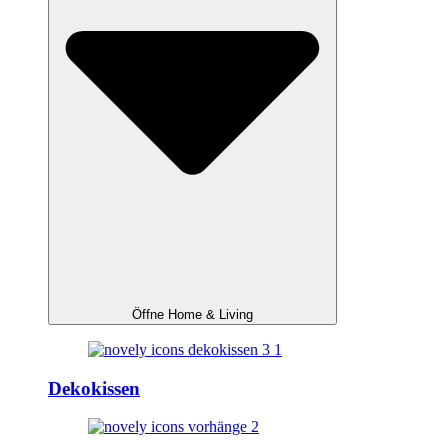
Öffne Home & Living
Dekokissen