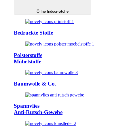
Öffne Indoor-Stoffe
Bedruckte Stoffe
Polsterstoffe
Möbelstoffe
Baumwolle & Co.
Spannvlies
Anti-Rutsch-Gewebe