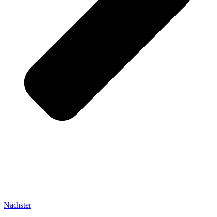
Nächster