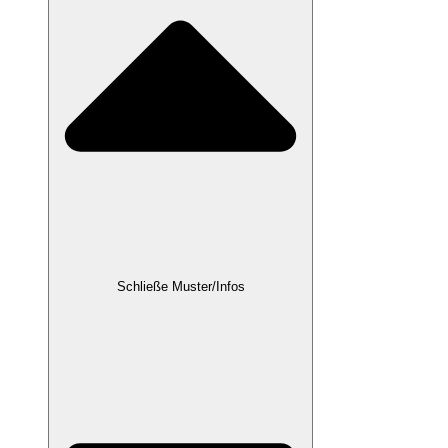
Schließe Muster/Infos