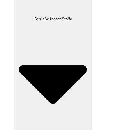
Schließe Indoor-Stoffe