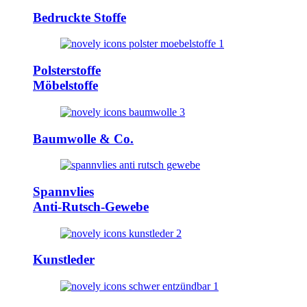
Bedruckte Stoffe
Polsterstoffe
Möbelstoffe
Baumwolle & Co.
Spannvlies
Anti-Rutsch-Gewebe
Kunstleder