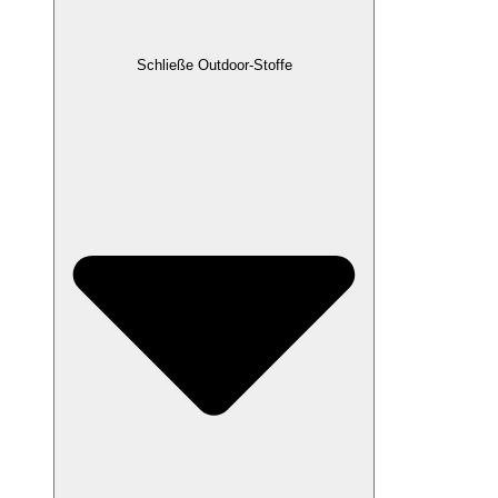
Schließe Outdoor-Stoffe