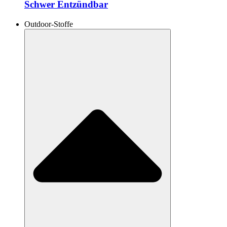
Schwer Entzündbar
Outdoor-Stoffe