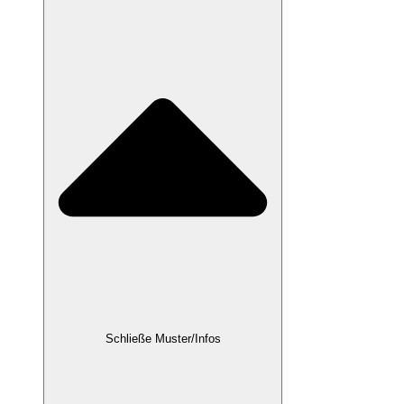
Schließe Muster/Infos