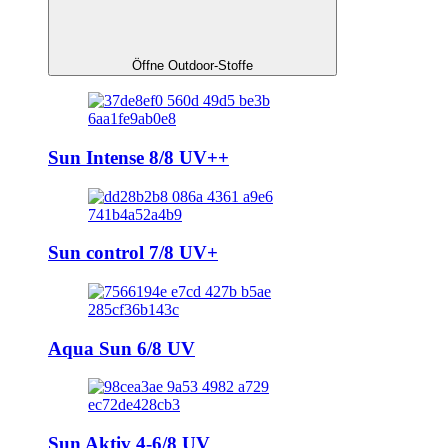
Öffne Outdoor-Stoffe
Sun Intense 8/8 UV++
Sun control 7/8 UV+
Aqua Sun 6/8 UV
Sun Aktiv 4-6/8 UV