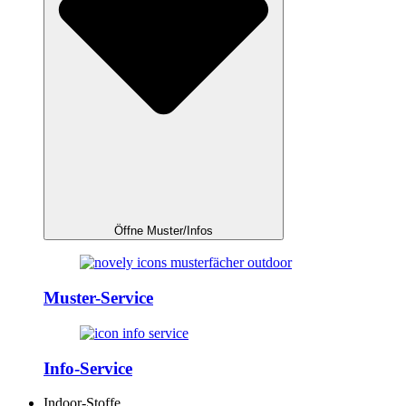
Öffne Muster/Infos
Muster-Service
Info-Service
Indoor-Stoffe