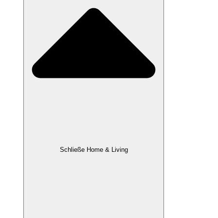
Schließe Home & Living