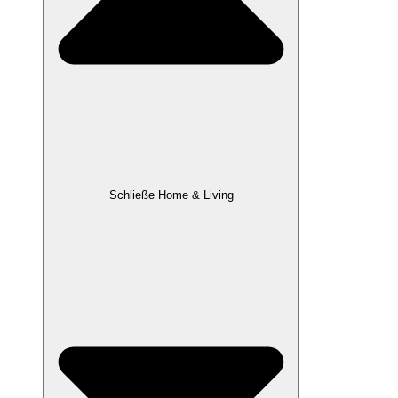
Schließe Home & Living