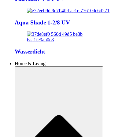
Aqua Shade 1-2/8 UV
Wasserdicht
Home & Living