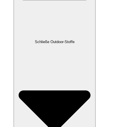
Schließe Outdoor-Stoffe