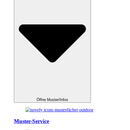
Öffne Muster/Infos
Muster-Service