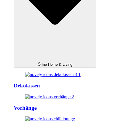
Öffne Home & Living
Dekokissen
Vorhänge