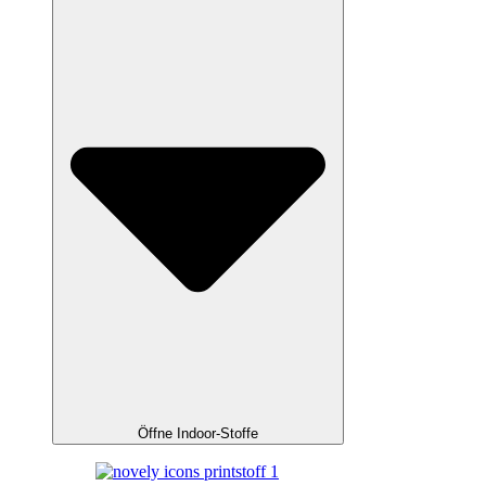
Öffne Indoor-Stoffe