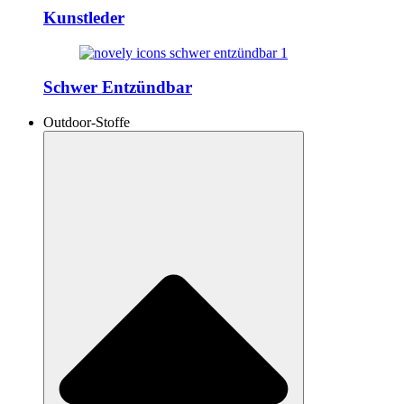
Kunstleder
Schwer Entzündbar
Outdoor-Stoffe