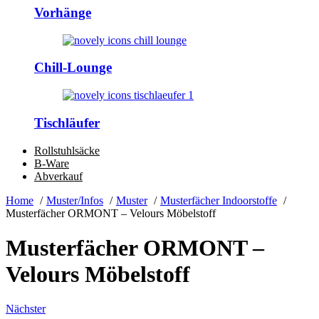
Vorhänge
Chill-Lounge
Tischläufer
Rollstuhlsäcke
B-Ware
Abverkauf
Home
Muster/Infos
Muster
Musterfächer Indoorstoffe
Musterfächer ORMONT – Velours Möbelstoff
Musterfächer ORMONT –
Velours Möbelstoff
Nächster