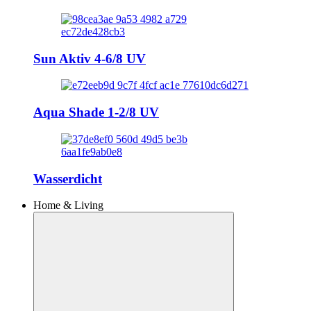
Sun Aktiv 4-6/8 UV
Aqua Shade 1-2/8 UV
Wasserdicht
Home & Living