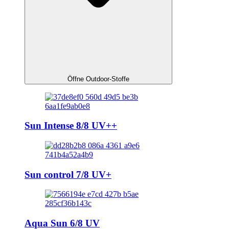
Öffne Outdoor-Stoffe
Sun Intense 8/8 UV++
Sun control 7/8 UV+
Aqua Sun 6/8 UV