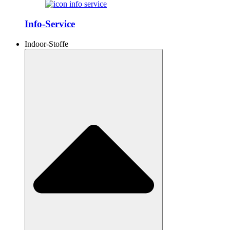
Info-Service
Indoor-Stoffe