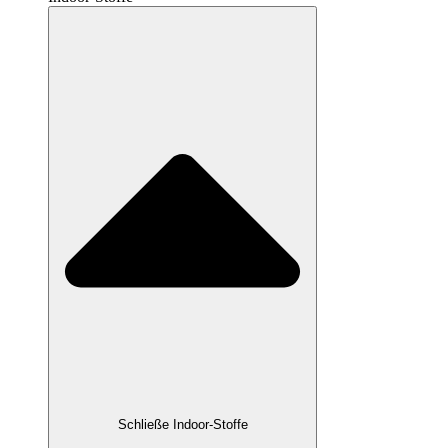
Schließe Indoor-Stoffe