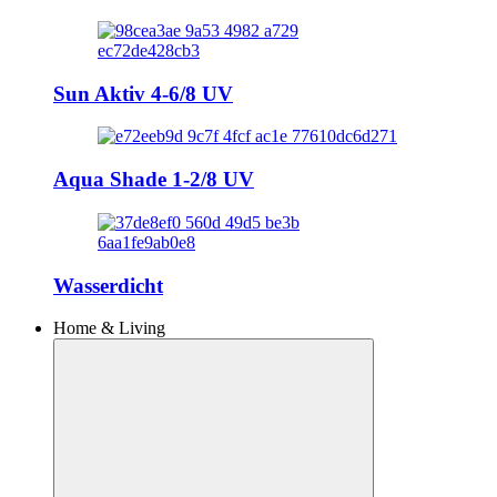
Sun Aktiv 4-6/8 UV
Aqua Shade 1-2/8 UV
Wasserdicht
Home & Living