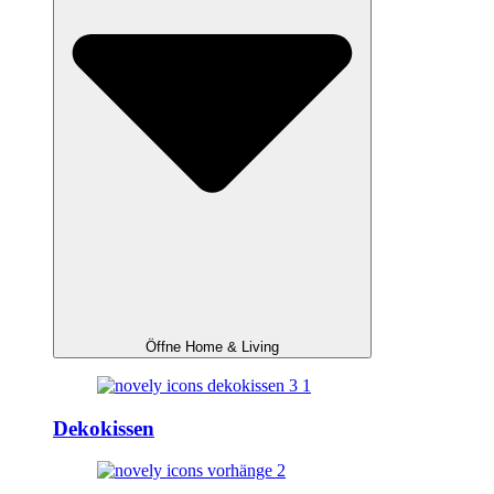
Öffne Home & Living
Dekokissen