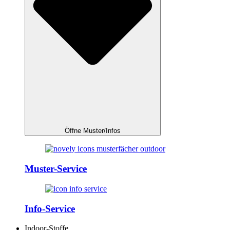
Öffne Muster/Infos
Muster-Service
Info-Service
Indoor-Stoffe