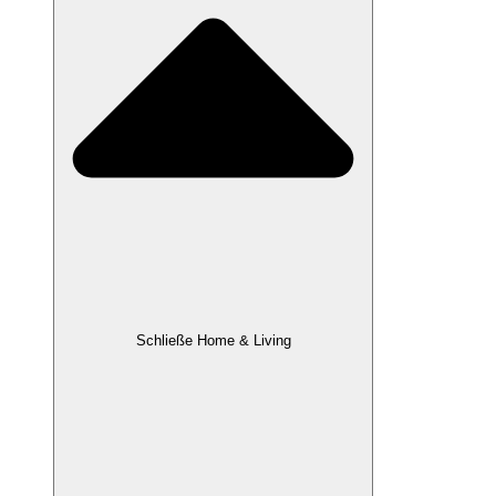
Schließe Home & Living