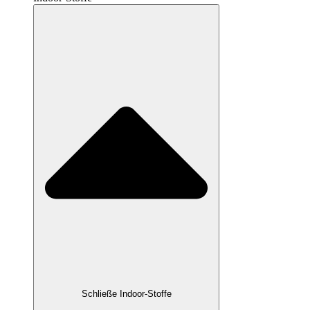
Schließe Indoor-Stoffe