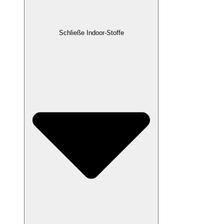
Schließe Indoor-Stoffe