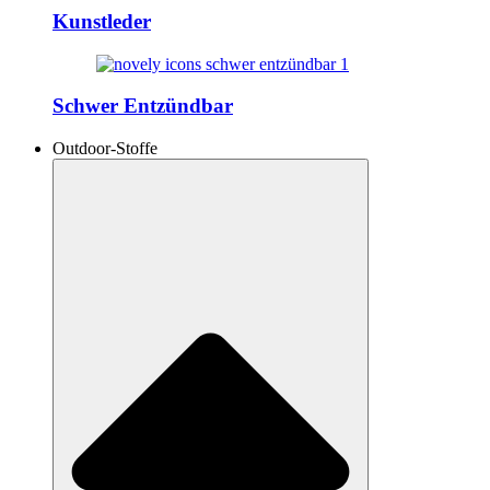
Kunstleder
Schwer Entzündbar
Outdoor-Stoffe