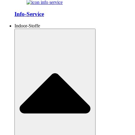
Info-Service
Indoor-Stoffe