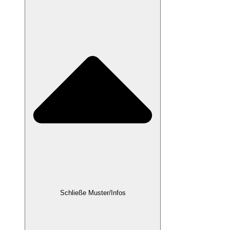
Schließe Muster/Infos