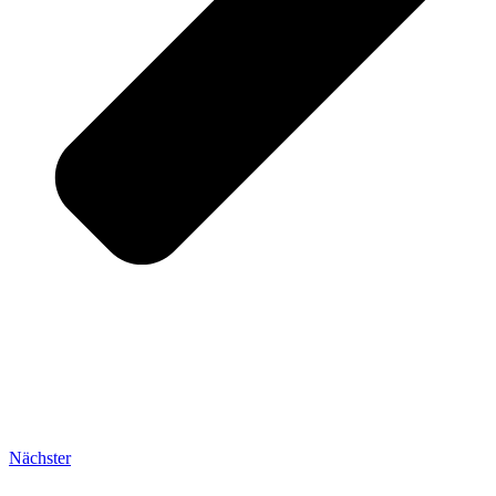
Nächster