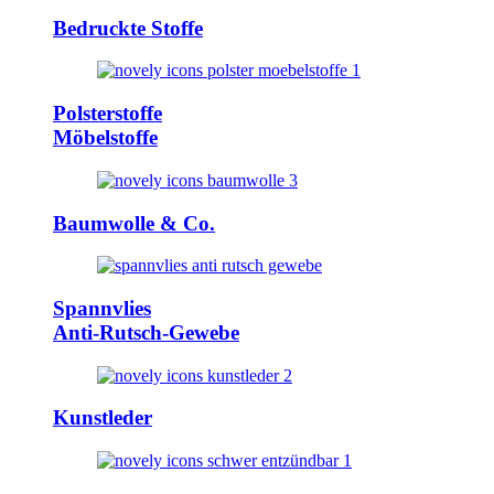
Bedruckte Stoffe
Polsterstoffe
Möbelstoffe
Baumwolle & Co.
Spannvlies
Anti-Rutsch-Gewebe
Kunstleder