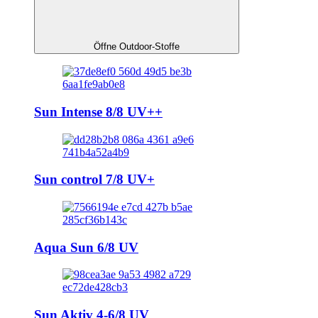
Öffne Outdoor-Stoffe
Sun Intense 8/8 UV++
Sun control 7/8 UV+
Aqua Sun 6/8 UV
Sun Aktiv 4-6/8 UV