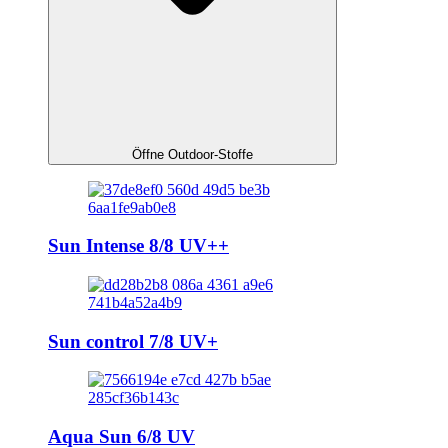
Öffne Outdoor-Stoffe
Sun Intense 8/8 UV++
Sun control 7/8 UV+
Aqua Sun 6/8 UV