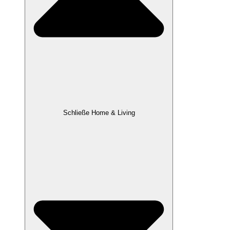
Schließe Home & Living