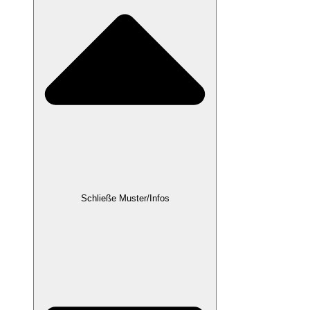
Schließe Muster/Infos