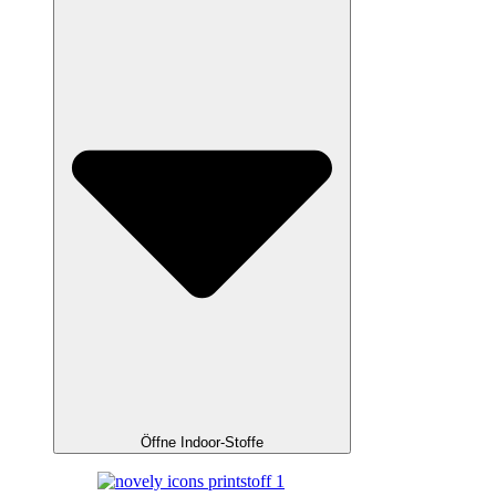
Öffne Indoor-Stoffe