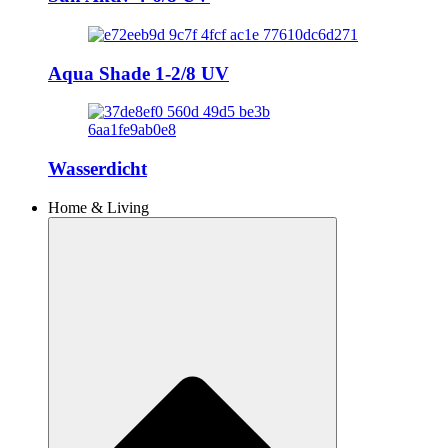
Aqua Shade 1-2/8 UV
Wasserdicht
Home & Living