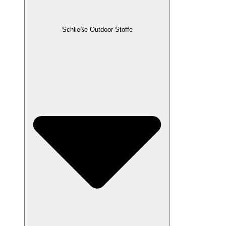
Schließe Outdoor-Stoffe