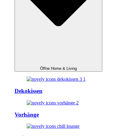
Öffne Home & Living
Dekokissen
Vorhänge