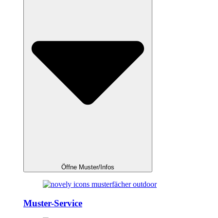
Öffne Muster/Infos
Muster-Service