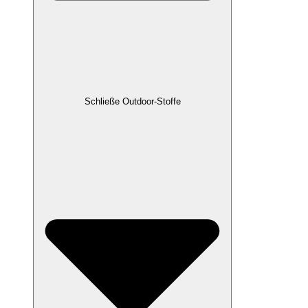
Schließe Outdoor-Stoffe