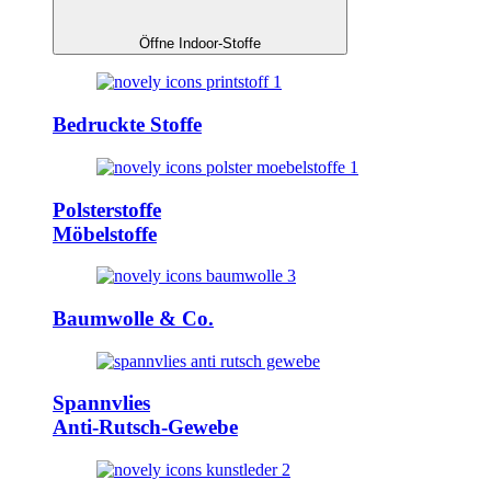
Öffne Indoor-Stoffe
Bedruckte Stoffe
Polsterstoffe
Möbelstoffe
Baumwolle & Co.
Spannvlies
Anti-Rutsch-Gewebe