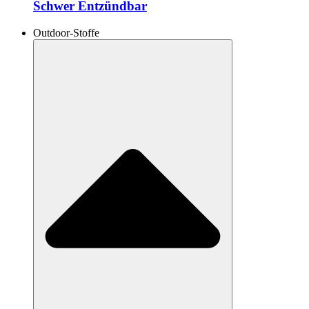
Schwer Entzündbar
Outdoor-Stoffe