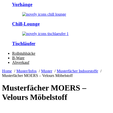
Vorhänge
Chill-Lounge
Tischläufer
Rollstuhlsäcke
B-Ware
Abverkauf
Home
Muster/Infos
Muster
Musterfächer Indoorstoffe
Musterfächer MOERS – Velours Möbelstoff
Musterfächer MOERS –
Velours Möbelstoff