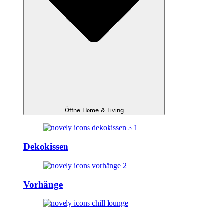
Öffne Home & Living
Dekokissen
Vorhänge