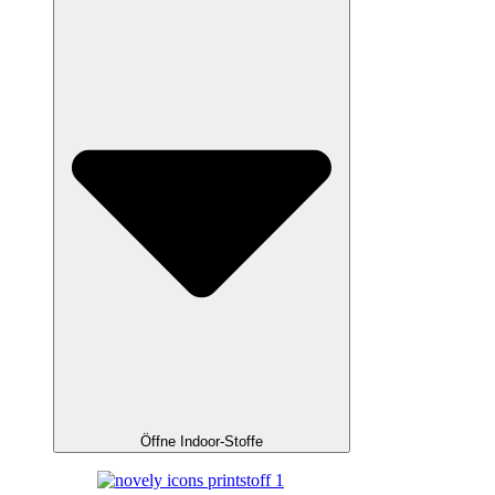
Öffne Indoor-Stoffe