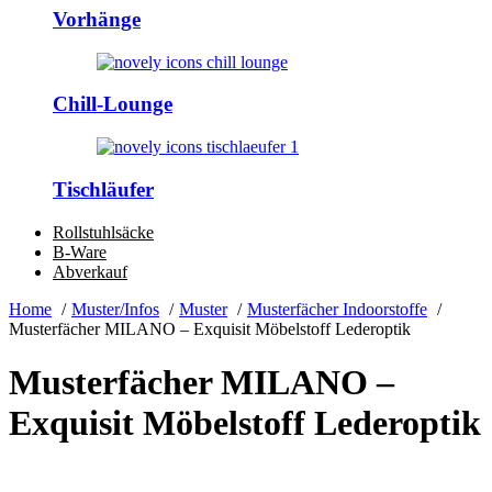
Vorhänge
Chill-Lounge
Tischläufer
Rollstuhlsäcke
B-Ware
Abverkauf
Home
Muster/Infos
Muster
Musterfächer Indoorstoffe
Musterfächer MILANO – Exquisit Möbelstoff Lederoptik
Musterfächer MILANO –
Exquisit Möbelstoff Lederoptik