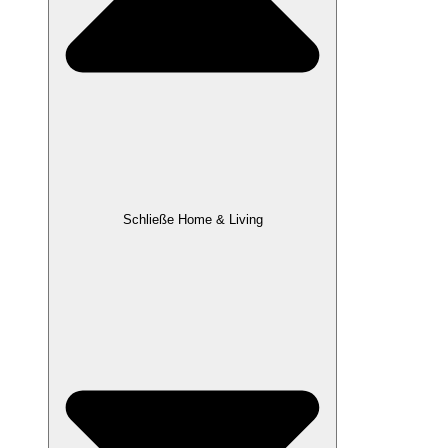
Schließe Home & Living