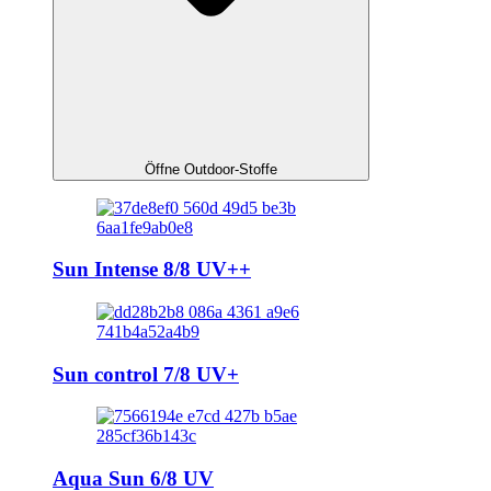
Öffne Outdoor-Stoffe
Sun Intense 8/8 UV++
Sun control 7/8 UV+
Aqua Sun 6/8 UV