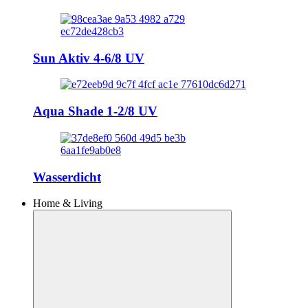
Sun Aktiv 4-6/8 UV
Aqua Shade 1-2/8 UV
Wasserdicht
Home & Living