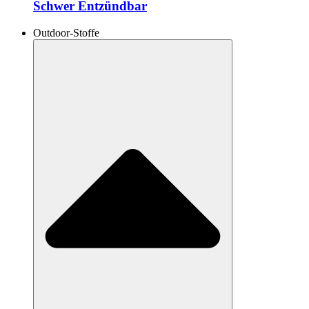
Schwer Entzündbar
Outdoor-Stoffe