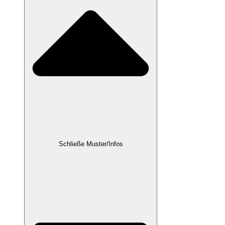
Schließe Muster/Infos