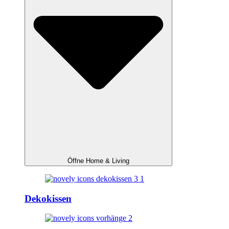
Öffne Home & Living
Dekokissen