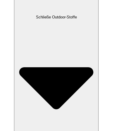
Schließe Outdoor-Stoffe