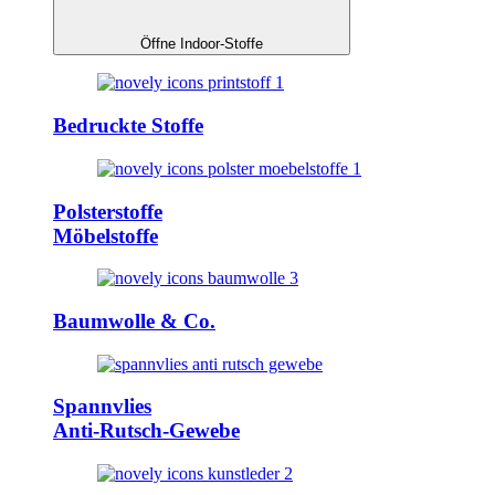
Öffne Indoor-Stoffe
Bedruckte Stoffe
Polsterstoffe
Möbelstoffe
Baumwolle & Co.
Spannvlies
Anti-Rutsch-Gewebe