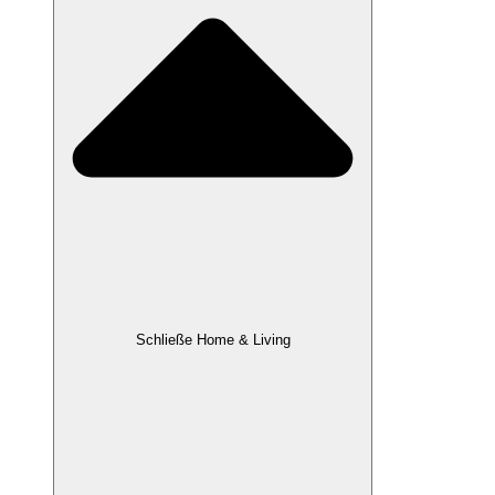
Schließe Home & Living