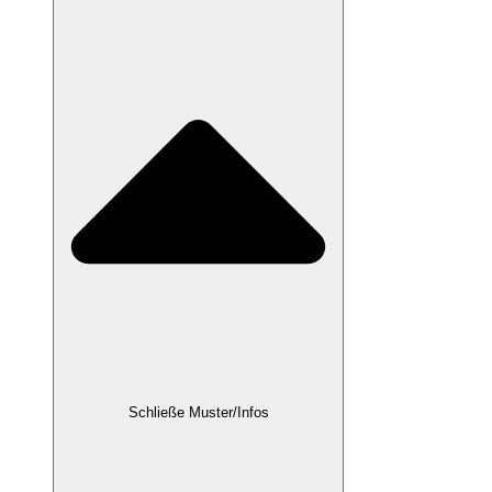
Schließe Muster/Infos