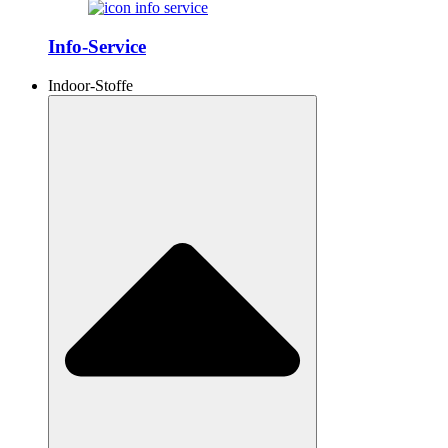
Info-Service
Indoor-Stoffe