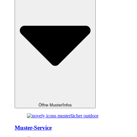
Öffne Muster/Infos
Muster-Service