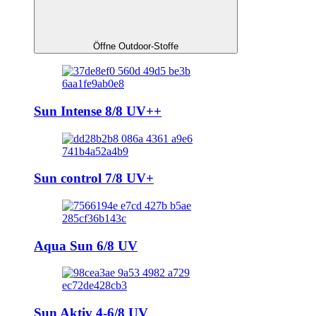
Öffne Outdoor-Stoffe
Sun Intense 8/8 UV++
Sun control 7/8 UV+
Aqua Sun 6/8 UV
Sun Aktiv 4-6/8 UV