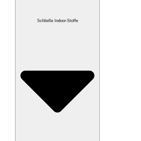
Schließe Indoor-Stoffe