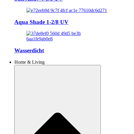
Aqua Shade 1-2/8 UV
Wasserdicht
Home & Living