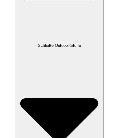
Schließe Outdoor-Stoffe