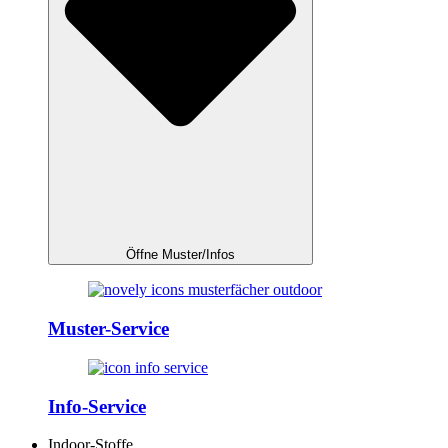
Öffne Muster/Infos
Muster-Service
Info-Service
Indoor-Stoffe