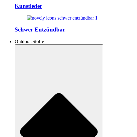
Kunstleder
Schwer Entzündbar
Outdoor-Stoffe