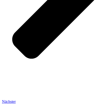
Nächster