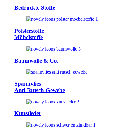
Bedruckte Stoffe
Polsterstoffe
Möbelstoffe
Baumwolle & Co.
Spannvlies
Anti-Rutsch-Gewebe
Kunstleder