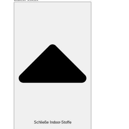
Schließe Indoor-Stoffe