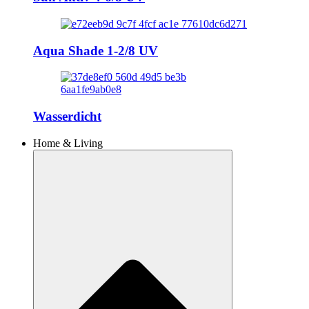
Aqua Shade 1-2/8 UV
Wasserdicht
Home & Living