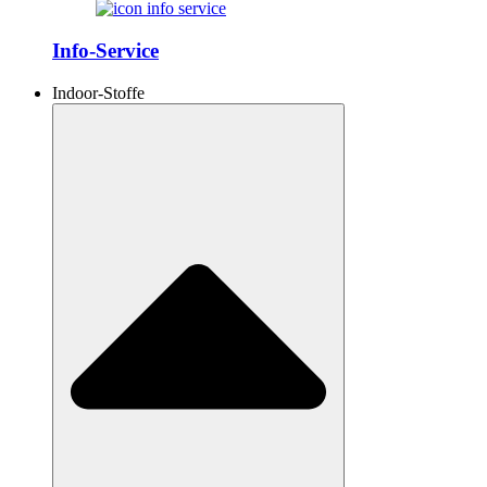
Info-Service
Indoor-Stoffe