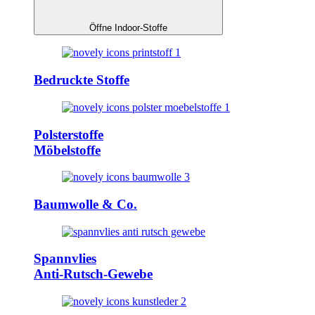
Öffne Indoor-Stoffe
Bedruckte Stoffe
Polsterstoffe
Möbelstoffe
Baumwolle & Co.
Spannvlies
Anti-Rutsch-Gewebe