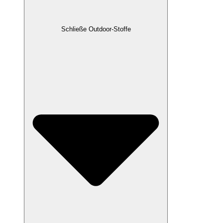
Schließe Outdoor-Stoffe