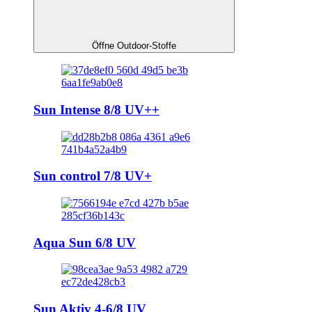
Öffne Outdoor-Stoffe
Sun Intense 8/8 UV++
Sun control 7/8 UV+
Aqua Sun 6/8 UV
Sun Aktiv 4-6/8 UV