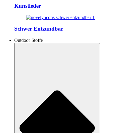
Kunstleder
Schwer Entzündbar
Outdoor-Stoffe