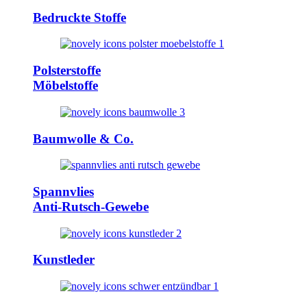
Bedruckte Stoffe
Polsterstoffe
Möbelstoffe
Baumwolle & Co.
Spannvlies
Anti-Rutsch-Gewebe
Kunstleder