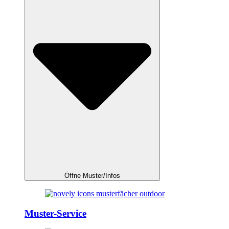
Öffne Muster/Infos
Muster-Service