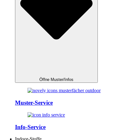
Öffne Muster/Infos
Muster-Service
Info-Service
Indoor-Stoffe