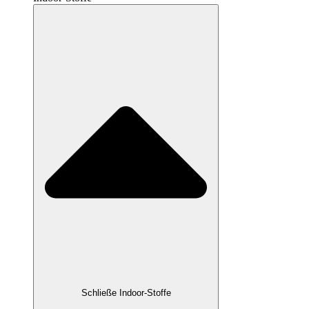
Schließe Indoor-Stoffe