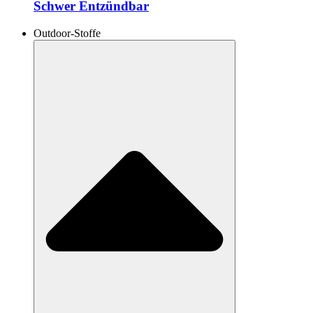
Schwer Entzündbar
Outdoor-Stoffe