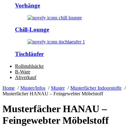
Vorhänge
Chill-Lounge
Tischläufer
Rollstuhlsäcke
B-Ware
Abverkauf
Home
Muster/Infos
Muster
Musterfächer Indoorstoffe
Musterfächer HANAU – Feingewebter Möbelstoff
Musterfächer HANAU –
Feingewebter Möbelstoff