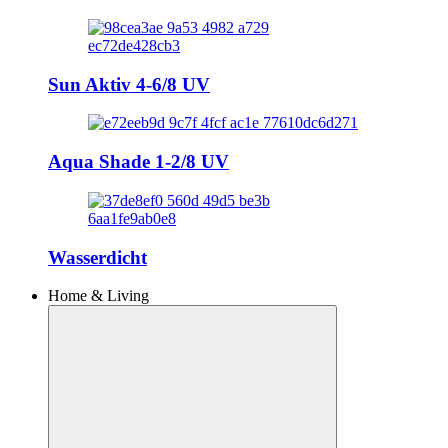
Sun Aktiv 4-6/8 UV
Aqua Shade 1-2/8 UV
Wasserdicht
Home & Living