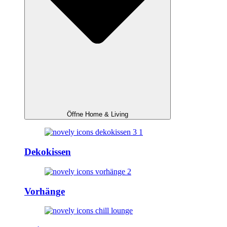
Öffne Home & Living
Dekokissen
Vorhänge