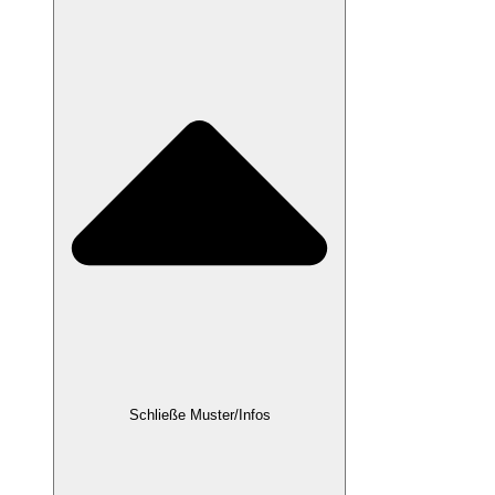
Schließe Muster/Infos