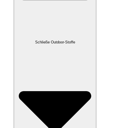
Schließe Outdoor-Stoffe