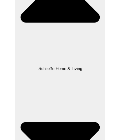
Schließe Home & Living