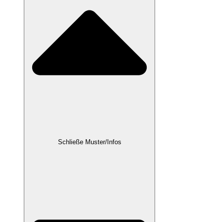
Schließe Muster/Infos