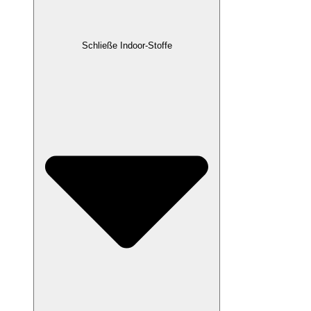
Schließe Indoor-Stoffe