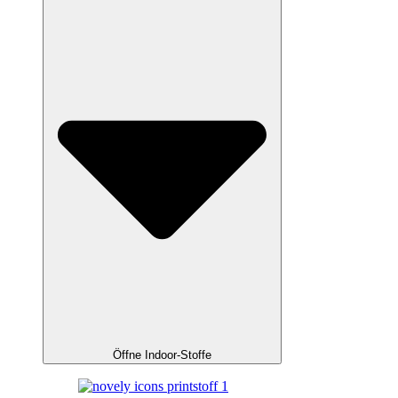
Öffne Indoor-Stoffe