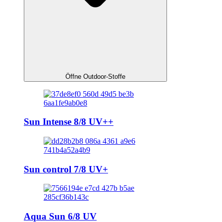
Öffne Outdoor-Stoffe
Sun Intense 8/8 UV++
Sun control 7/8 UV+
Aqua Sun 6/8 UV