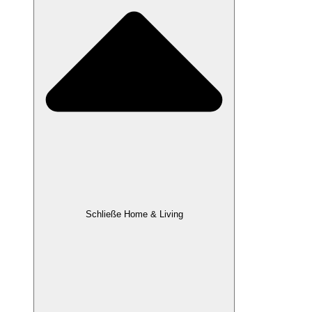
Schließe Home & Living