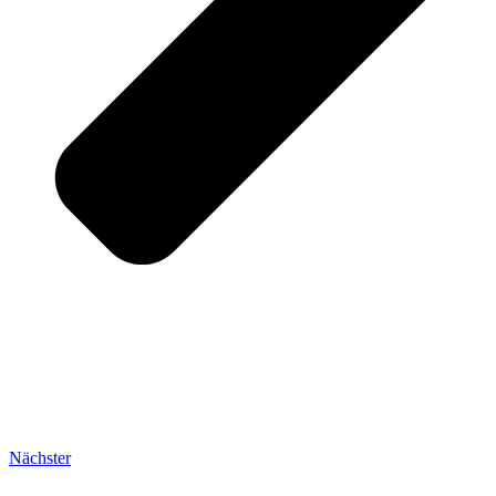
Nächster