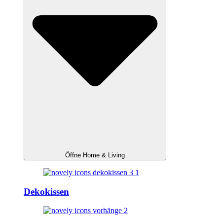
Öffne Home & Living
Dekokissen