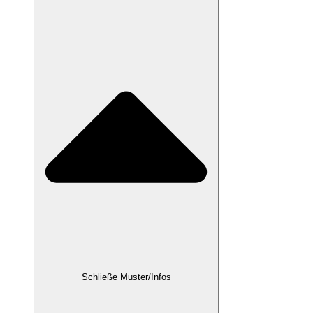
Schließe Muster/Infos