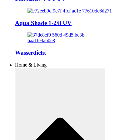
Aqua Shade 1-2/8 UV
Wasserdicht
Home & Living