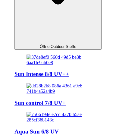
Öffne Outdoor-Stoffe
Sun Intense 8/8 UV++
Sun control 7/8 UV+
Aqua Sun 6/8 UV