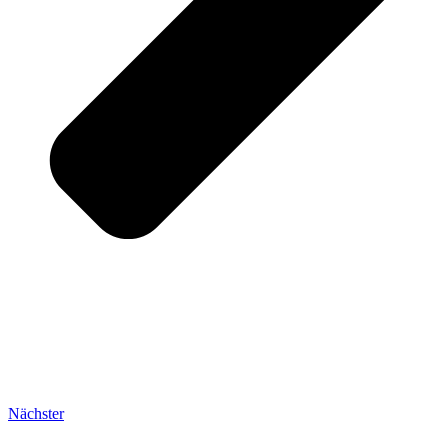
Nächster