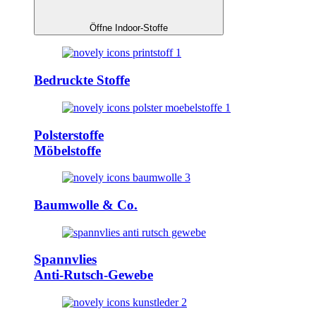
Öffne Indoor-Stoffe
Bedruckte Stoffe
Polsterstoffe
Möbelstoffe
Baumwolle & Co.
Spannvlies
Anti-Rutsch-Gewebe