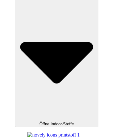
Öffne Indoor-Stoffe