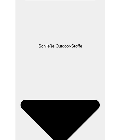
Schließe Outdoor-Stoffe