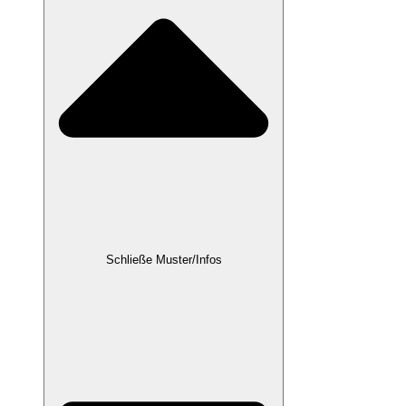
Schließe Muster/Infos