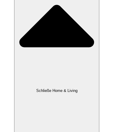
Schließe Home & Living