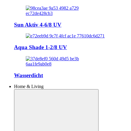
Sun Aktiv 4-6/8 UV
Aqua Shade 1-2/8 UV
Wasserdicht
Home & Living