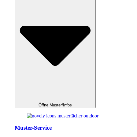
Öffne Muster/Infos
Muster-Service