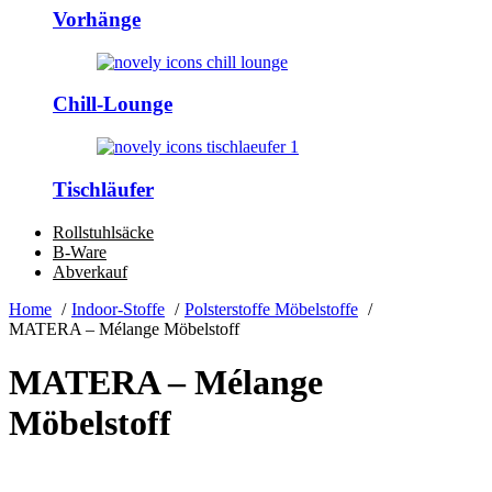
Vorhänge
Chill-Lounge
Tischläufer
Rollstuhlsäcke
B-Ware
Abverkauf
Home
Indoor-Stoffe
Polsterstoffe Möbelstoffe
MATERA – Mélange Möbelstoff
MATERA – Mélange
Möbelstoff