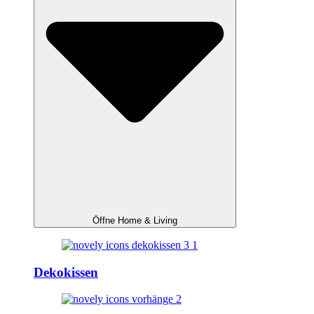
Öffne Home & Living
Dekokissen