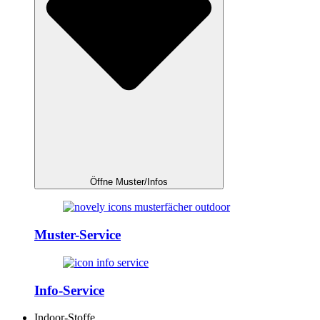
Öffne Muster/Infos
Muster-Service
Info-Service
Indoor-Stoffe