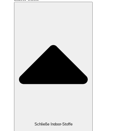
Schließe Indoor-Stoffe