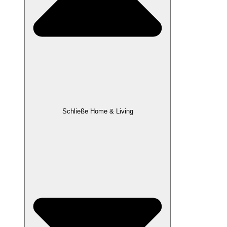
Schließe Home & Living