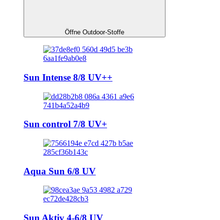
Öffne Outdoor-Stoffe
Sun Intense 8/8 UV++
Sun control 7/8 UV+
Aqua Sun 6/8 UV
Sun Aktiv 4-6/8 UV