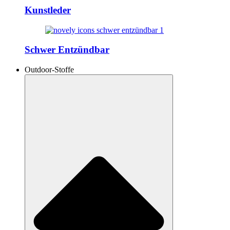
Kunstleder
Schwer Entzündbar
Outdoor-Stoffe