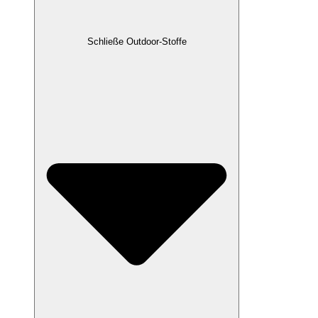
Schließe Outdoor-Stoffe