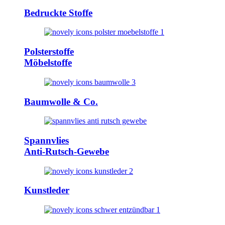
Bedruckte Stoffe
Polsterstoffe
Möbelstoffe
Baumwolle & Co.
Spannvlies
Anti-Rutsch-Gewebe
Kunstleder