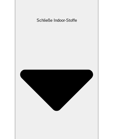
Schließe Indoor-Stoffe