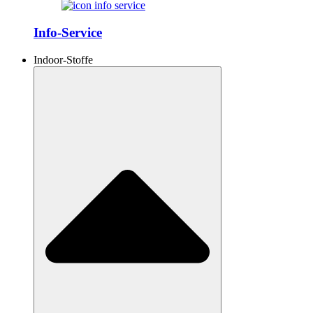
Info-Service
Indoor-Stoffe