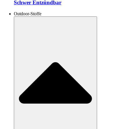
Schwer Entzündbar
Outdoor-Stoffe