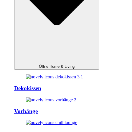
Öffne Home & Living
Dekokissen
Vorhänge