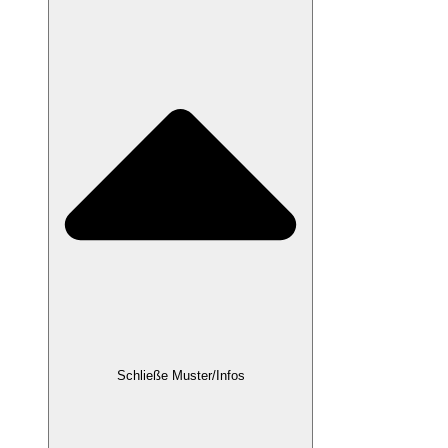
Schließe Muster/Infos