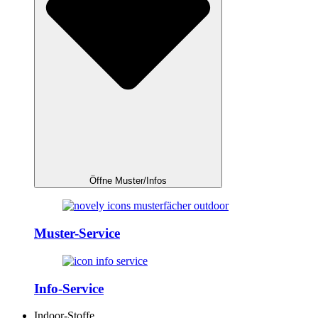
Öffne Muster/Infos
Muster-Service
Info-Service
Indoor-Stoffe