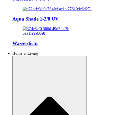
Aqua Shade 1-2/8 UV
Wasserdicht
Home & Living