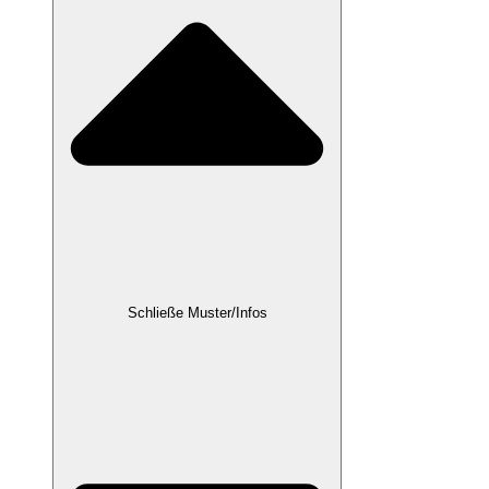
Schließe Muster/Infos