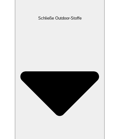
Schließe Outdoor-Stoffe