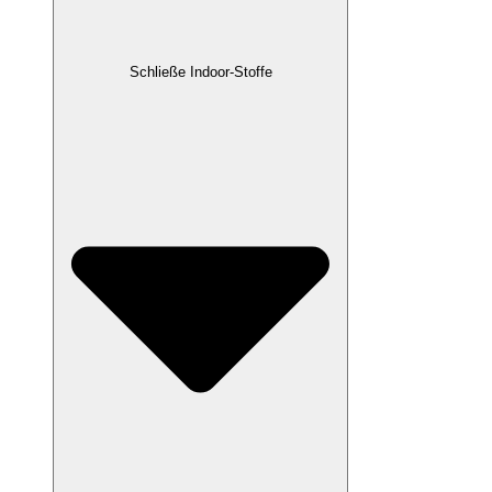
Schließe Indoor-Stoffe