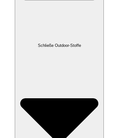
Schließe Outdoor-Stoffe