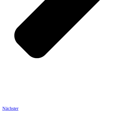
Nächster