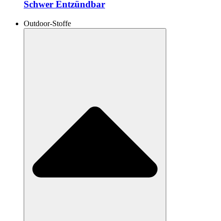
Schwer Entzündbar
Outdoor-Stoffe