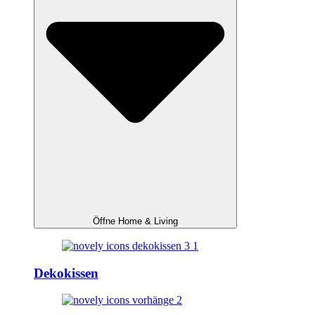
Öffne Home & Living
Dekokissen