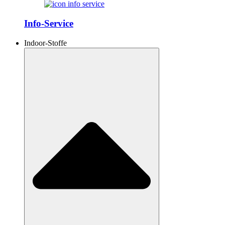
Info-Service
Indoor-Stoffe