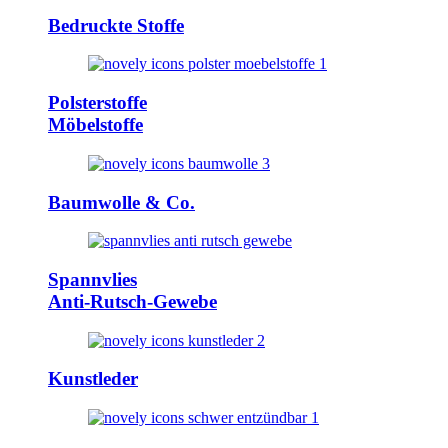
Bedruckte Stoffe
Polsterstoffe
Möbelstoffe
Baumwolle & Co.
Spannvlies
Anti-Rutsch-Gewebe
Kunstleder