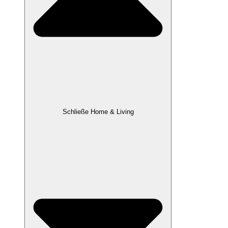
Schließe Home & Living