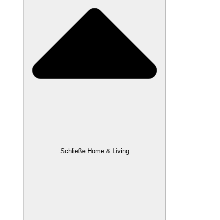
Schließe Home & Living