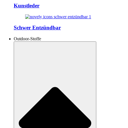
Kunstleder
Schwer Entzündbar
Outdoor-Stoffe