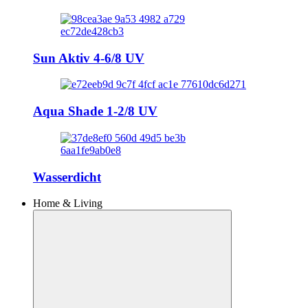
Sun Aktiv 4-6/8 UV
Aqua Shade 1-2/8 UV
Wasserdicht
Home & Living