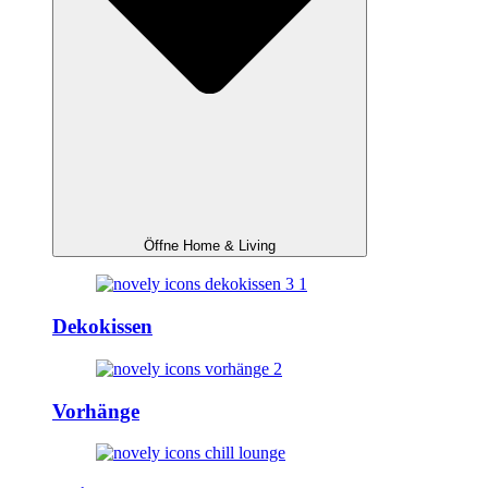
Öffne Home & Living
Dekokissen
Vorhänge