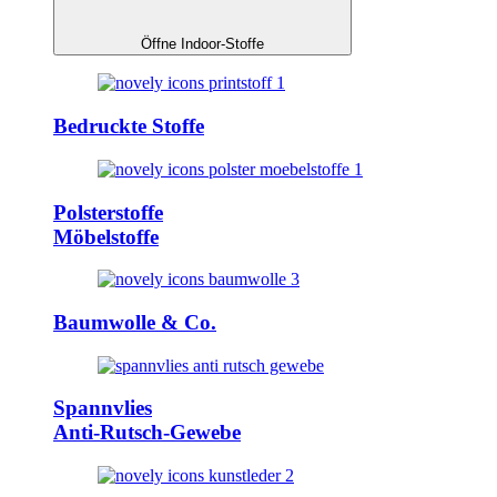
Öffne Indoor-Stoffe
Bedruckte Stoffe
Polsterstoffe
Möbelstoffe
Baumwolle & Co.
Spannvlies
Anti-Rutsch-Gewebe