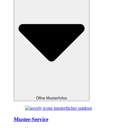
Öffne Muster/Infos
Muster-Service