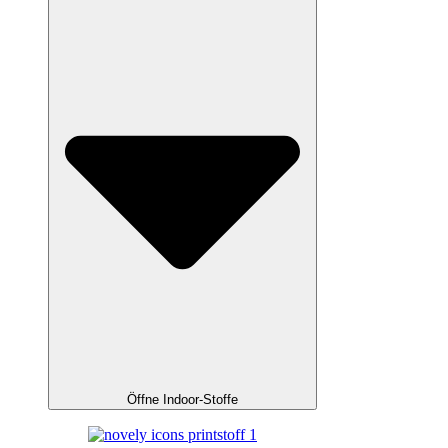
Öffne Indoor-Stoffe