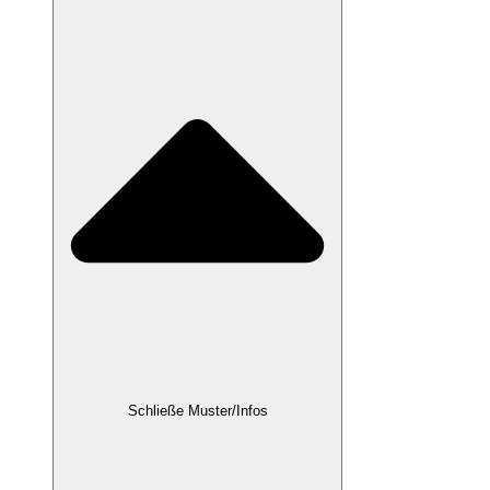
Schließe Muster/Infos