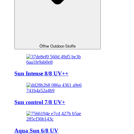
Öffne Outdoor-Stoffe
Sun Intense 8/8 UV++
Sun control 7/8 UV+
Aqua Sun 6/8 UV