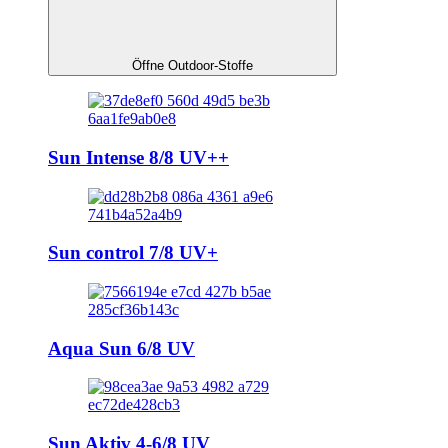
Öffne Outdoor-Stoffe
Sun Intense 8/8 UV++
Sun control 7/8 UV+
Aqua Sun 6/8 UV
Sun Aktiv 4-6/8 UV