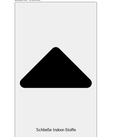
Schließe Indoor-Stoffe