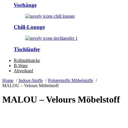
Vorhänge
Chill-Lounge
Tischläufer
Rollstuhlsäcke
B-Ware
Abverkauf
Home
Indoor-Stoffe
Polsterstoffe Möbelstoffe
MALOU – Velours Möbelstoff
MALOU – Velours Möbelstoff