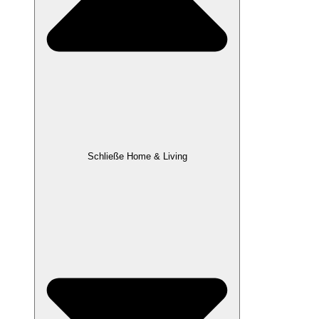
Schließe Home & Living