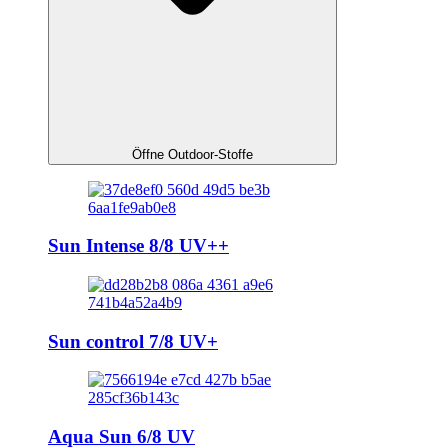
Öffne Outdoor-Stoffe
Sun Intense 8/8 UV++
Sun control 7/8 UV+
Aqua Sun 6/8 UV