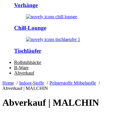
Vorhänge
Chill-Lounge
Tischläufer
Rollstuhlsäcke
B-Ware
Abverkauf
Home
Indoor-Stoffe
Polsterstoffe Möbelstoffe
Abverkauf | MALCHIN
Abverkauf | MALCHIN