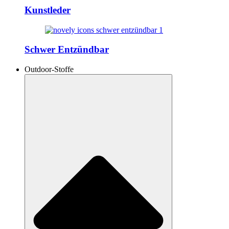
Kunstleder
Schwer Entzündbar
Outdoor-Stoffe