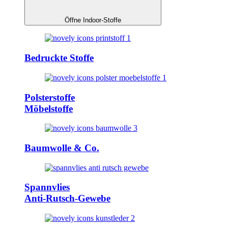
Öffne Indoor-Stoffe
Bedruckte Stoffe
Polsterstoffe
Möbelstoffe
Baumwolle & Co.
Spannvlies
Anti-Rutsch-Gewebe