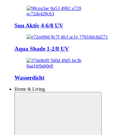
Sun Aktiv 4-6/8 UV
Aqua Shade 1-2/8 UV
Wasserdicht
Home & Living