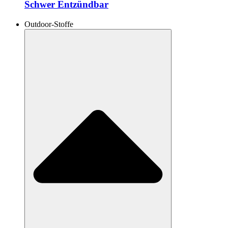
Schwer Entzündbar
Outdoor-Stoffe