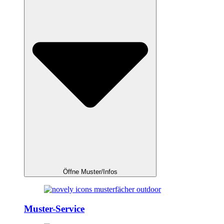
Öffne Muster/Infos
Muster-Service