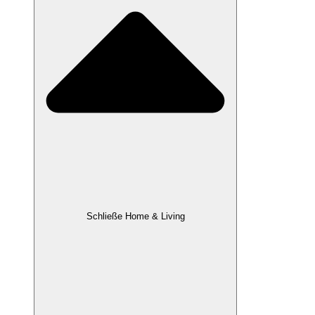
Schließe Home & Living