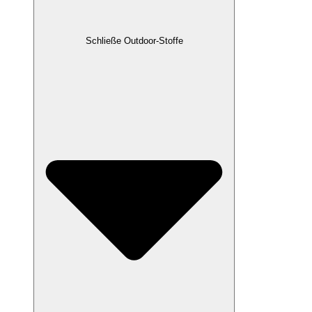
Schließe Outdoor-Stoffe