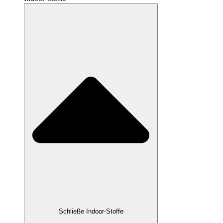
Schließe Indoor-Stoffe