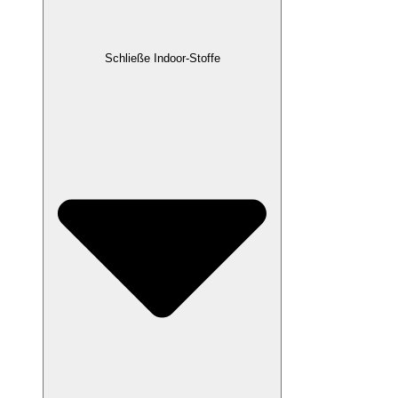
Schließe Indoor-Stoffe