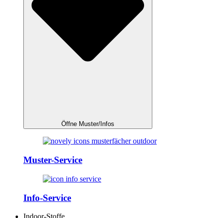
Öffne Muster/Infos
Muster-Service
Info-Service
Indoor-Stoffe