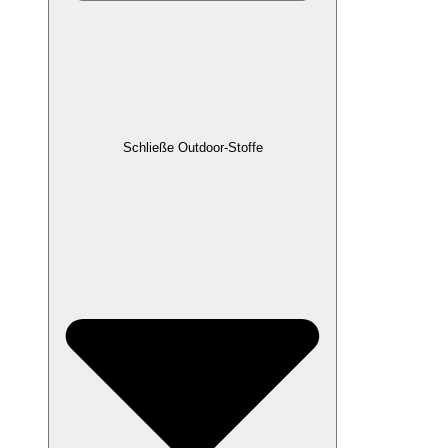
Schließe Outdoor-Stoffe