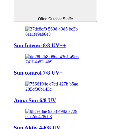
Öffne Outdoor-Stoffe
Sun Intense 8/8 UV++
Sun control 7/8 UV+
Aqua Sun 6/8 UV
Sun Aktiv 4-6/8 UV