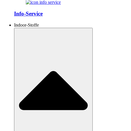
Info-Service
Indoor-Stoffe