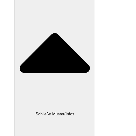
Schließe Muster/Infos