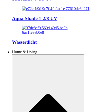
Aqua Shade 1-2/8 UV
Wasserdicht
Home & Living