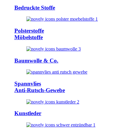
Bedruckte Stoffe
Polsterstoffe
Möbelstoffe
Baumwolle & Co.
Spannvlies
Anti-Rutsch-Gewebe
Kunstleder