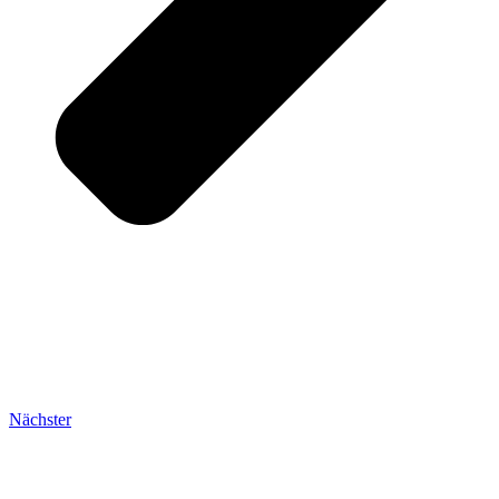
Nächster