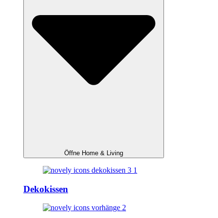
Öffne Home & Living
Dekokissen