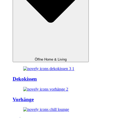
Öffne Home & Living
Dekokissen
Vorhänge