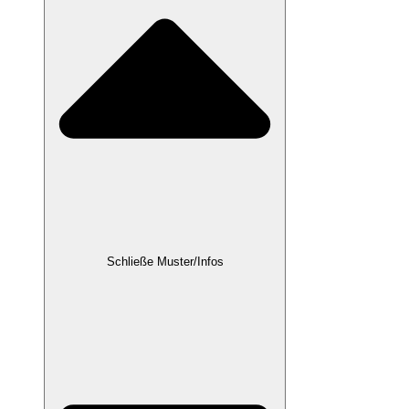
Schließe Muster/Infos