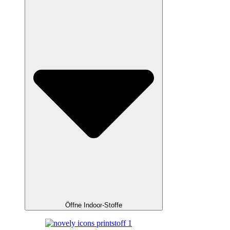
Öffne Indoor-Stoffe