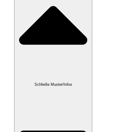
Schließe Muster/Infos