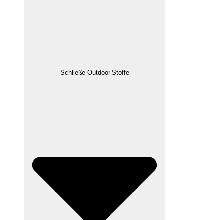
Schließe Outdoor-Stoffe