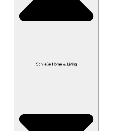
Schließe Home & Living