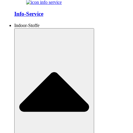
Info-Service
Indoor-Stoffe