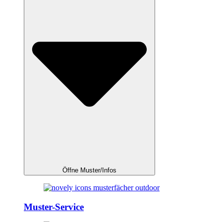
Öffne Muster/Infos
Muster-Service