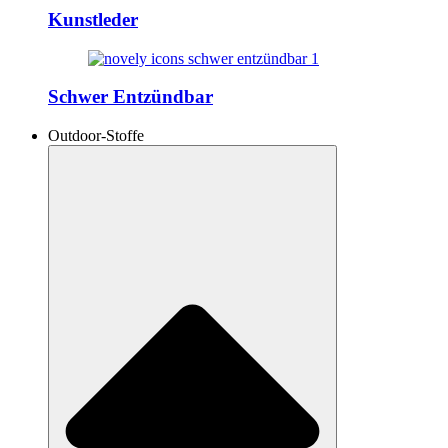
Kunstleder
Schwer Entzündbar
Outdoor-Stoffe