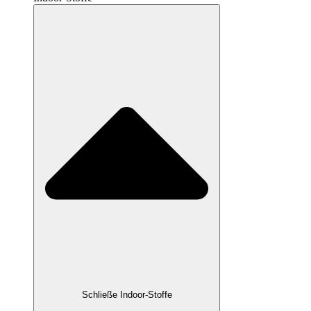
Schließe Indoor-Stoffe