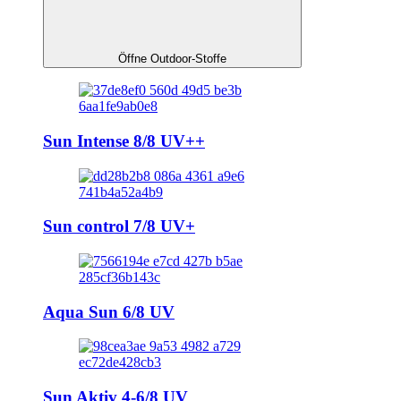
Öffne Outdoor-Stoffe
Sun Intense 8/8 UV++
Sun control 7/8 UV+
Aqua Sun 6/8 UV
Sun Aktiv 4-6/8 UV