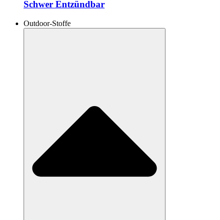
Schwer Entzündbar
Outdoor-Stoffe