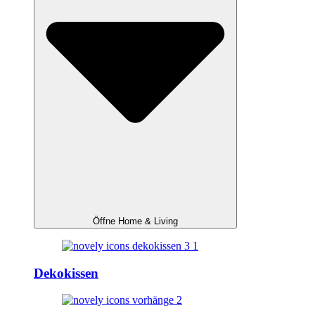
Öffne Home & Living
Dekokissen