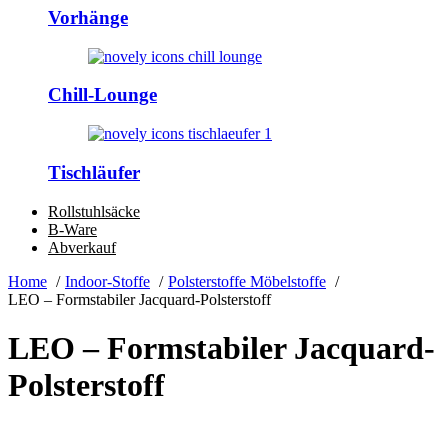
Vorhänge
Chill-Lounge
Tischläufer
Rollstuhlsäcke
B-Ware
Abverkauf
Home
Indoor-Stoffe
Polsterstoffe Möbelstoffe
LEO – Formstabiler Jacquard-Polsterstoff
LEO – Formstabiler Jacquard-
Polsterstoff