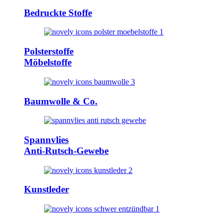
Bedruckte Stoffe
Polsterstoffe
Möbelstoffe
Baumwolle & Co.
Spannvlies
Anti-Rutsch-Gewebe
Kunstleder