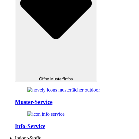
Öffne Muster/Infos
Muster-Service
Info-Service
Indoor-Stoffe