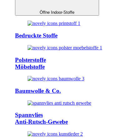
Öffne Indoor-Stoffe
Bedruckte Stoffe
Polsterstoffe
Möbelstoffe
Baumwolle & Co.
Spannvlies
Anti-Rutsch-Gewebe