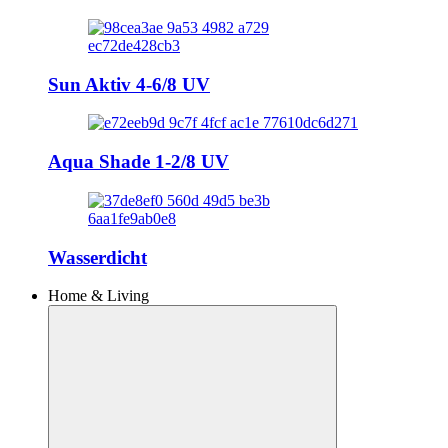
Sun Aktiv 4-6/8 UV
Aqua Shade 1-2/8 UV
Wasserdicht
Home & Living