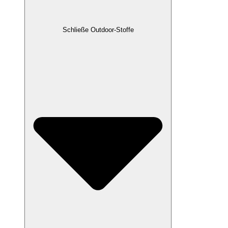
Schließe Outdoor-Stoffe