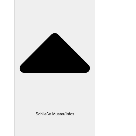
Schließe Muster/Infos