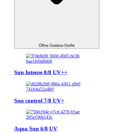
Öffne Outdoor-Stoffe
Sun Intense 8/8 UV++
Sun control 7/8 UV+
Aqua Sun 6/8 UV