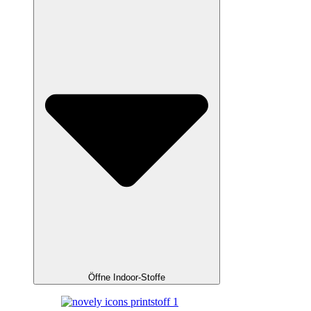
Öffne Indoor-Stoffe