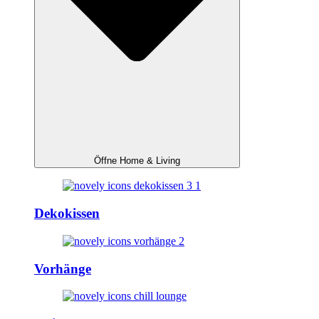
Öffne Home & Living
Dekokissen
Vorhänge