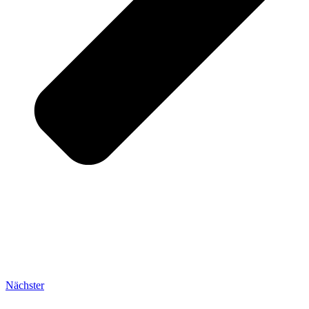
Nächster