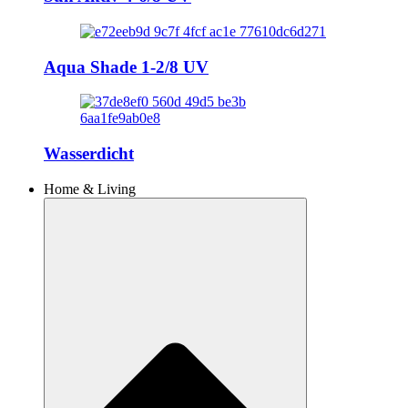
Aqua Shade 1-2/8 UV
Wasserdicht
Home & Living