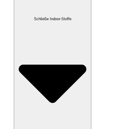
Schließe Indoor-Stoffe