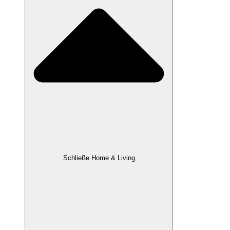
Schließe Home & Living