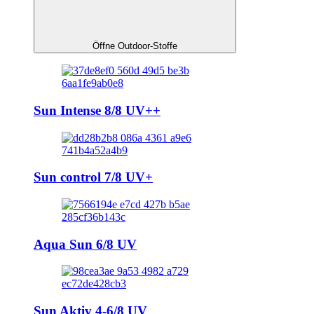
Öffne Outdoor-Stoffe
Sun Intense 8/8 UV++
Sun control 7/8 UV+
Aqua Sun 6/8 UV
Sun Aktiv 4-6/8 UV