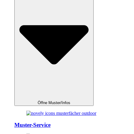
Öffne Muster/Infos
Muster-Service