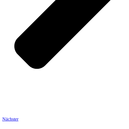
Nächster