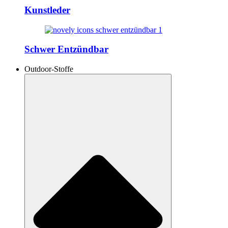
Kunstleder
Schwer Entzündbar
Outdoor-Stoffe