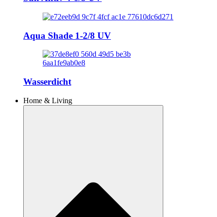
Aqua Shade 1-2/8 UV
Wasserdicht
Home & Living