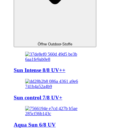
Öffne Outdoor-Stoffe
Sun Intense 8/8 UV++
Sun control 7/8 UV+
Aqua Sun 6/8 UV