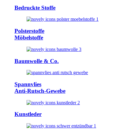
Bedruckte Stoffe
Polsterstoffe
Möbelstoffe
Baumwolle & Co.
Spannvlies
Anti-Rutsch-Gewebe
Kunstleder