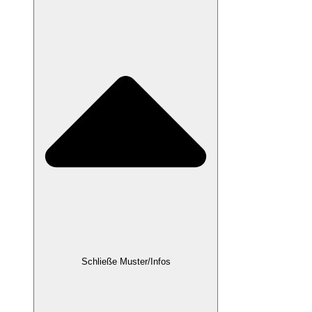
Schließe Muster/Infos