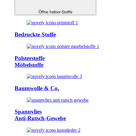
Öffne Indoor-Stoffe
Bedruckte Stoffe
Polsterstoffe
Möbelstoffe
Baumwolle & Co.
Spannvlies
Anti-Rutsch-Gewebe