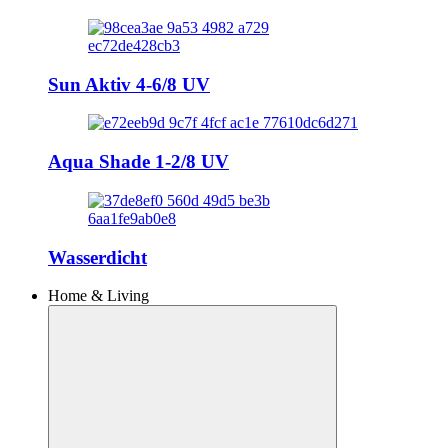
Sun Aktiv 4-6/8 UV
Aqua Shade 1-2/8 UV
Wasserdicht
Home & Living