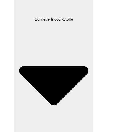
Schließe Indoor-Stoffe