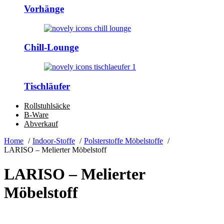
Vorhänge
Chill-Lounge
Tischläufer
Rollstuhlsäcke
B-Ware
Abverkauf
Home
Indoor-Stoffe
Polsterstoffe Möbelstoffe
LARISO – Melierter Möbelstoff
LARISO – Melierter
Möbelstoff