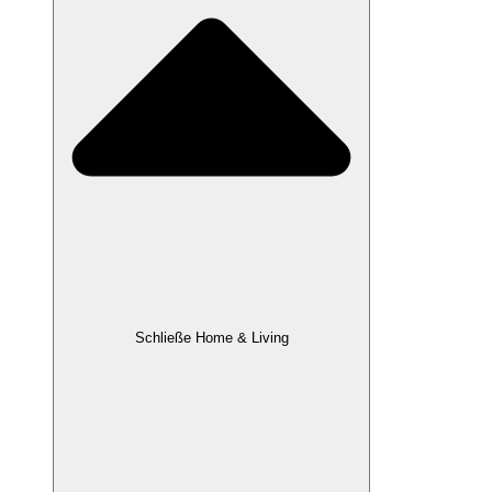
Schließe Home & Living