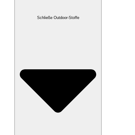
Schließe Outdoor-Stoffe