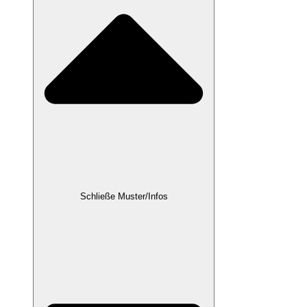
Schließe Muster/Infos