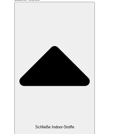
Schließe Indoor-Stoffe