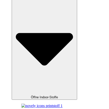
Öffne Indoor-Stoffe