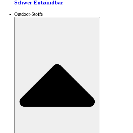
Schwer Entzündbar
Outdoor-Stoffe