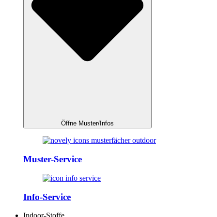
Öffne Muster/Infos
Muster-Service
Info-Service
Indoor-Stoffe