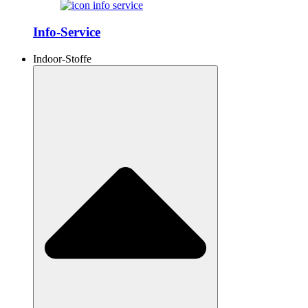
Info-Service
Indoor-Stoffe