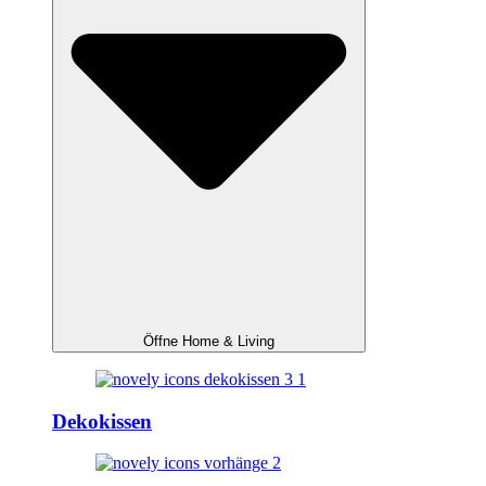
Öffne Home & Living
Dekokissen