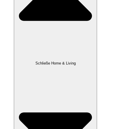
Schließe Home & Living