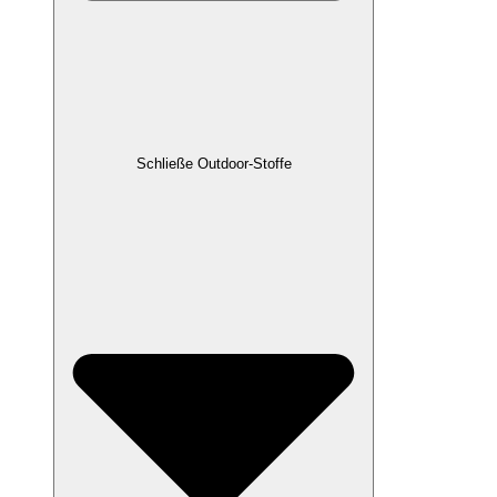
Schließe Outdoor-Stoffe