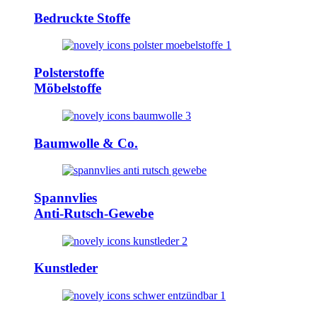
Bedruckte Stoffe
Polsterstoffe
Möbelstoffe
Baumwolle & Co.
Spannvlies
Anti-Rutsch-Gewebe
Kunstleder