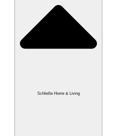
Schließe Home & Living