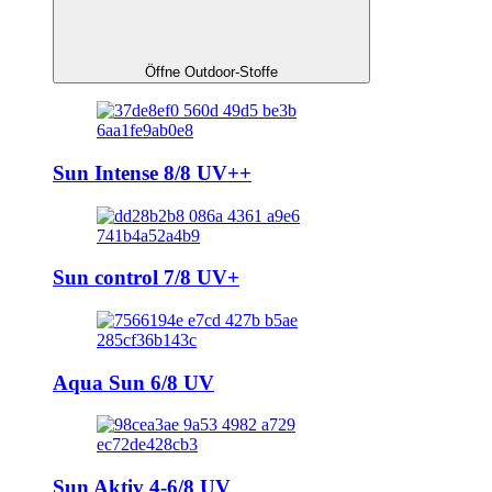
Öffne Outdoor-Stoffe
Sun Intense 8/8 UV++
Sun control 7/8 UV+
Aqua Sun 6/8 UV
Sun Aktiv 4-6/8 UV