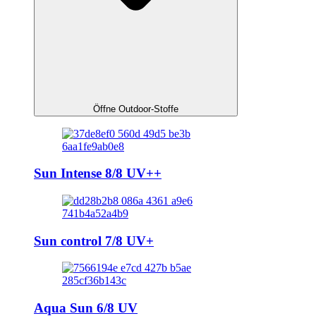
Öffne Outdoor-Stoffe
Sun Intense 8/8 UV++
Sun control 7/8 UV+
Aqua Sun 6/8 UV