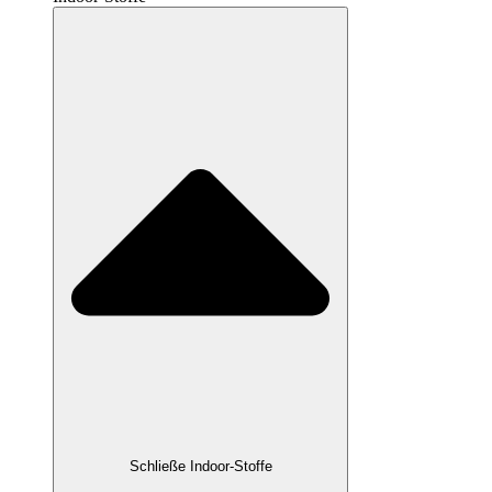
Schließe Indoor-Stoffe