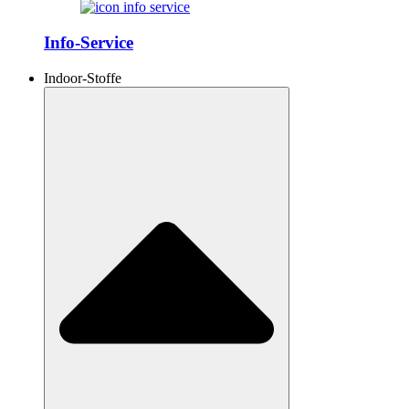
Info-Service
Indoor-Stoffe