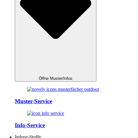
Öffne Muster/Infos
Muster-Service
Info-Service
Indoor-Stoffe