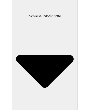
Schließe Indoor-Stoffe