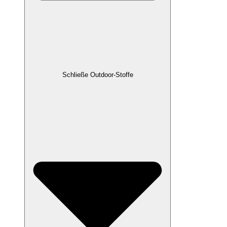
Schließe Outdoor-Stoffe