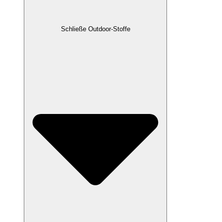
Schließe Outdoor-Stoffe