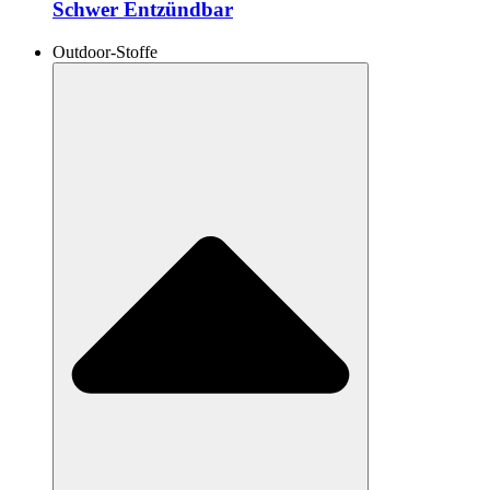
Schwer Entzündbar
Outdoor-Stoffe