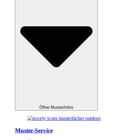
Öffne Muster/Infos
Muster-Service