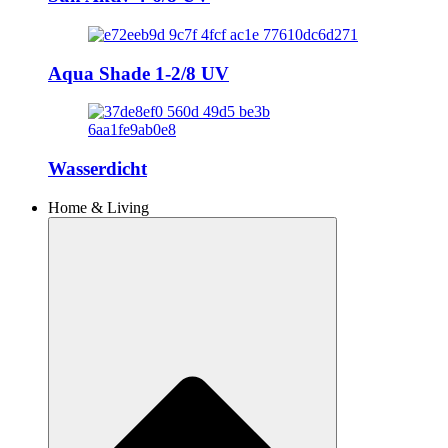
Aqua Shade 1-2/8 UV
Wasserdicht
Home & Living