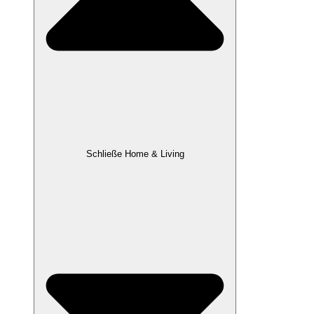
Schließe Home & Living