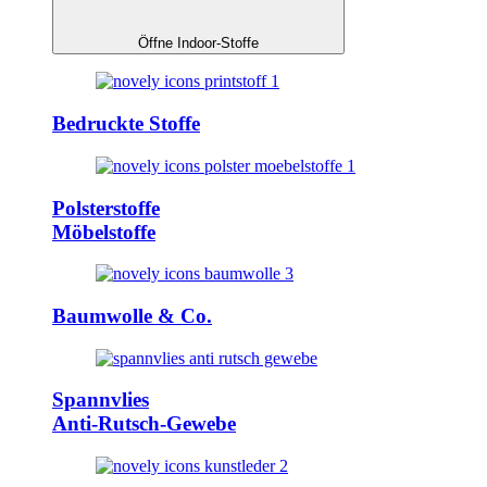
Öffne Indoor-Stoffe
Bedruckte Stoffe
Polsterstoffe
Möbelstoffe
Baumwolle & Co.
Spannvlies
Anti-Rutsch-Gewebe