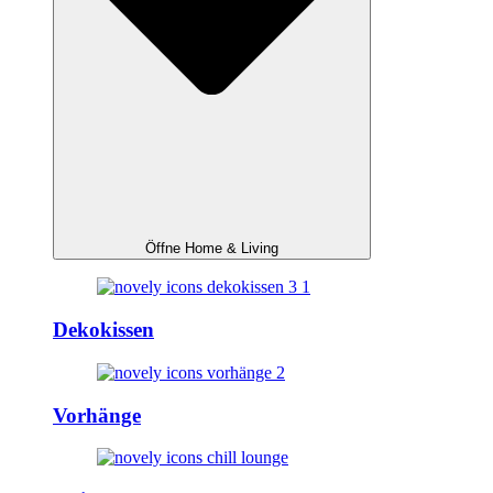
Öffne Home & Living
Dekokissen
Vorhänge