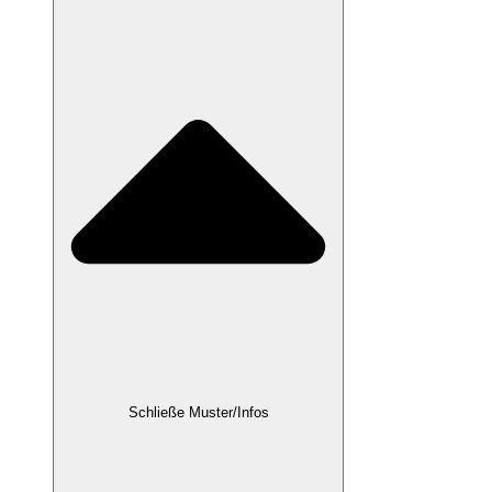
Schließe Muster/Infos