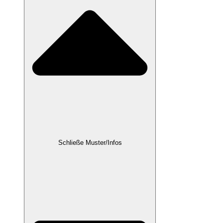
Schließe Muster/Infos