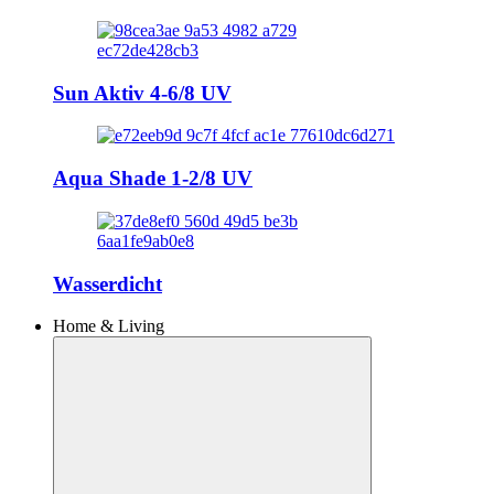
Sun Aktiv 4-6/8 UV
Aqua Shade 1-2/8 UV
Wasserdicht
Home & Living