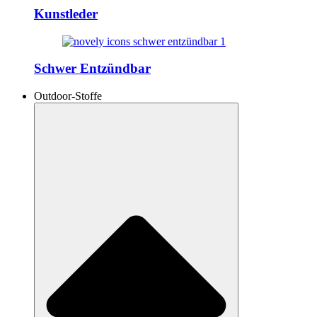
Kunstleder
Schwer Entzündbar
Outdoor-Stoffe