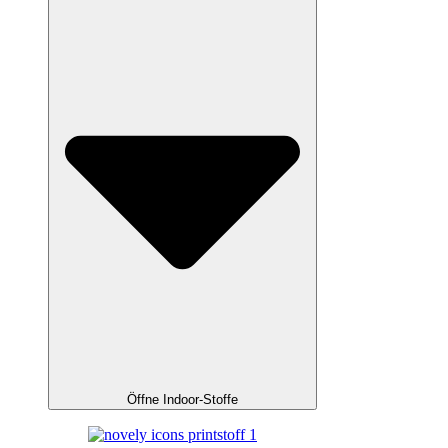
Öffne Indoor-Stoffe