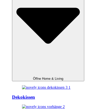
Öffne Home & Living
Dekokissen