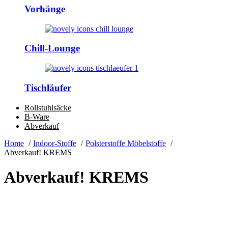
Vorhänge
Chill-Lounge
Tischläufer
Rollstuhlsäcke
B-Ware
Abverkauf
Home
Indoor-Stoffe
Polsterstoffe Möbelstoffe
Abverkauf! KREMS
Abverkauf! KREMS