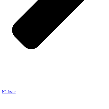
Nächster