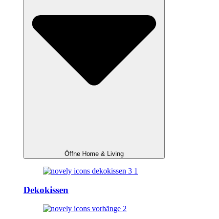
Öffne Home & Living
Dekokissen