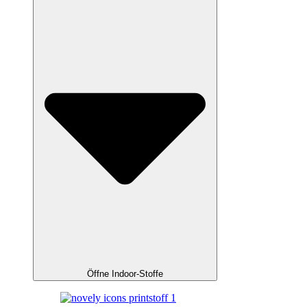
Öffne Indoor-Stoffe