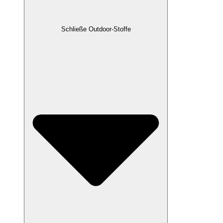
Schließe Outdoor-Stoffe