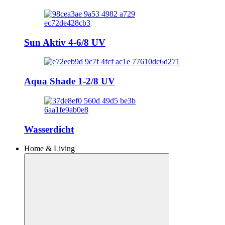
Sun Aktiv 4-6/8 UV
Aqua Shade 1-2/8 UV
Wasserdicht
Home & Living