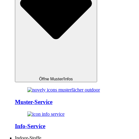
Öffne Muster/Infos
Muster-Service
Info-Service
Indoor-Stoffe