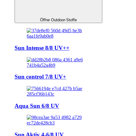
Öffne Outdoor-Stoffe
Sun Intense 8/8 UV++
Sun control 7/8 UV+
Aqua Sun 6/8 UV
Sun Aktiv 4-6/8 UV