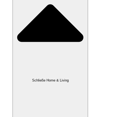
Schließe Home & Living