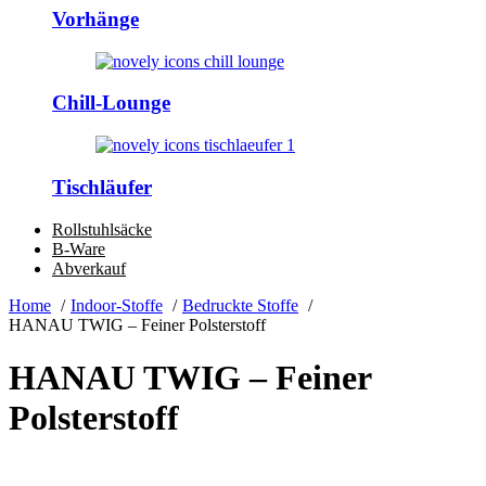
Vorhänge
Chill-Lounge
Tischläufer
Rollstuhlsäcke
B-Ware
Abverkauf
Home
Indoor-Stoffe
Bedruckte Stoffe
HANAU TWIG – Feiner Polsterstoff
HANAU TWIG – Feiner
Polsterstoff