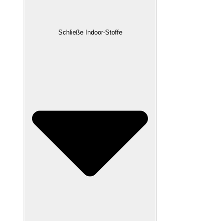
Schließe Indoor-Stoffe