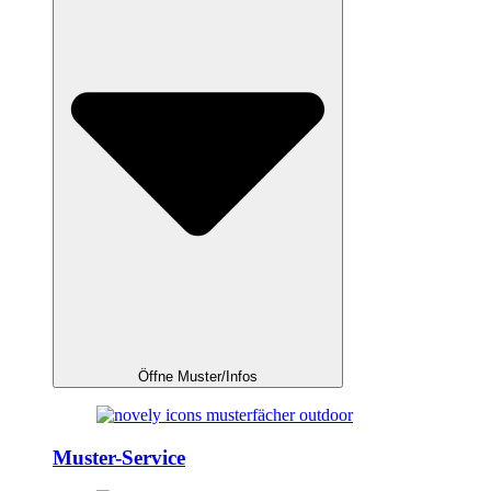
Öffne Muster/Infos
Muster-Service