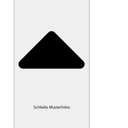
Schließe Muster/Infos