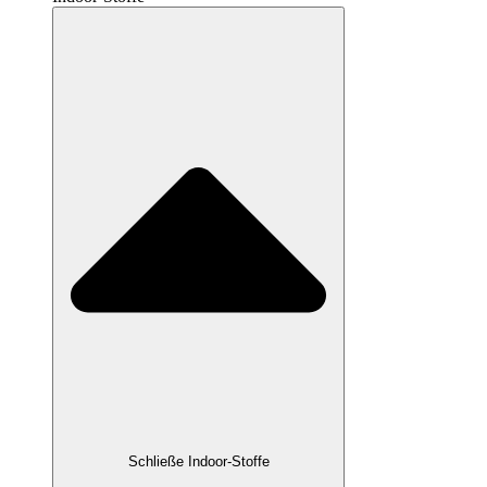
Schließe Indoor-Stoffe