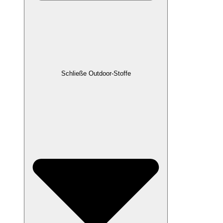
Schließe Outdoor-Stoffe