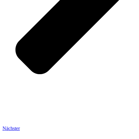
Nächster