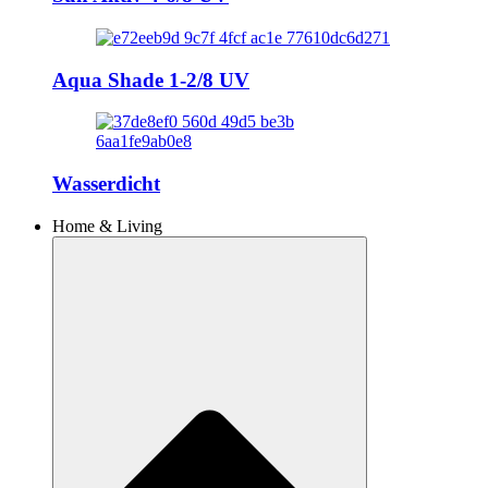
Aqua Shade 1-2/8 UV
Wasserdicht
Home & Living