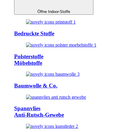
Öffne Indoor-Stoffe
Bedruckte Stoffe
Polsterstoffe
Möbelstoffe
Baumwolle & Co.
Spannvlies
Anti-Rutsch-Gewebe