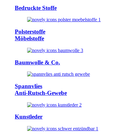
Bedruckte Stoffe
Polsterstoffe
Möbelstoffe
Baumwolle & Co.
Spannvlies
Anti-Rutsch-Gewebe
Kunstleder