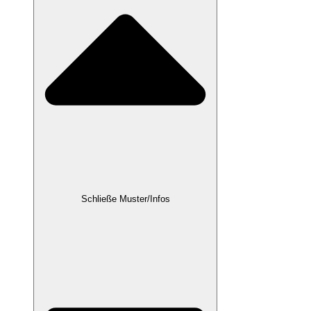
Schließe Muster/Infos