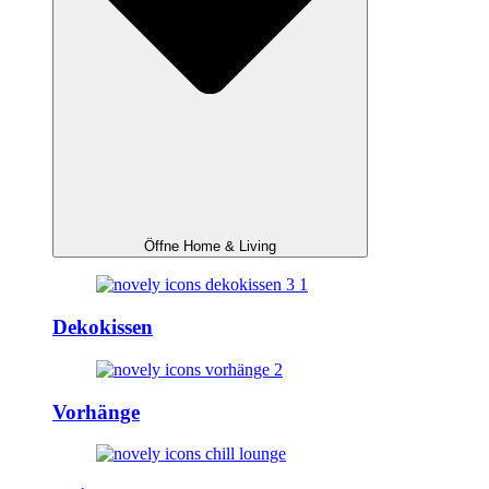
Öffne Home & Living
Dekokissen
Vorhänge