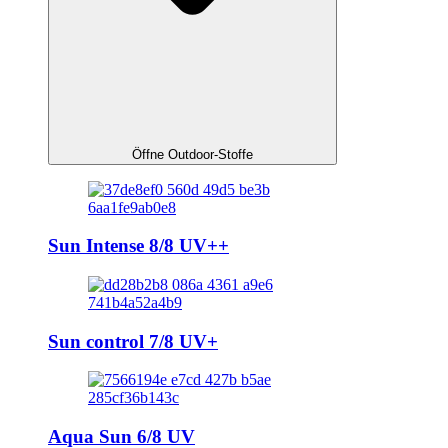
Öffne Outdoor-Stoffe
Sun Intense 8/8 UV++
Sun control 7/8 UV+
Aqua Sun 6/8 UV