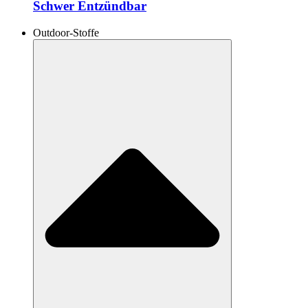
Schwer Entzündbar
Outdoor-Stoffe