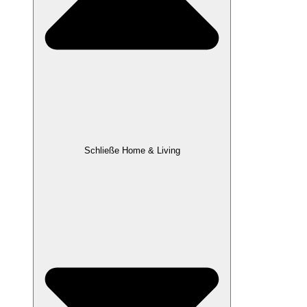
Schließe Home & Living