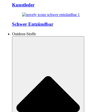
Kunstleder
Schwer Entzündbar
Outdoor-Stoffe