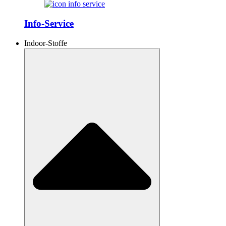
Info-Service
Indoor-Stoffe