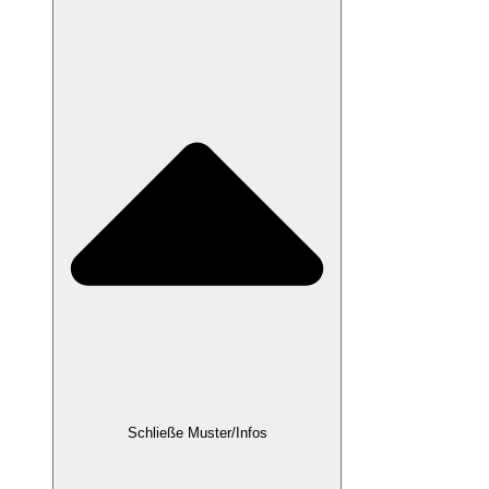
Schließe Muster/Infos