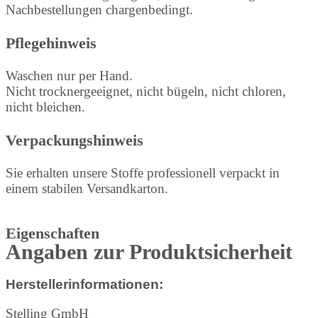
Nachbestellungen chargenbedingt.
Pflegehinweis
Waschen nur per Hand.
Nicht trocknergeeignet, nicht bügeln, nicht chloren,
nicht bleichen.
Verpackungshinweis
Sie erhalten unsere Stoffe professionell verpackt in
einem stabilen Versandkarton.
Eigenschaften
Angaben zur Produktsicherheit
Herstellerinformationen:
Stelling GmbH