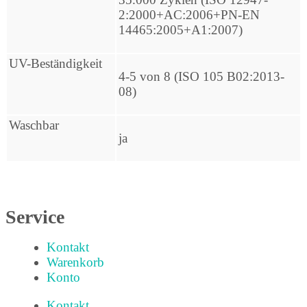
2:2000+AC:2006+PN-EN
14465:2005+A1:2007)
UV-Beständigkeit
4-5 von 8 (ISO 105 B02:2013-
08)
Waschbar
ja
Service
Kontakt
Warenkorb
Konto
Kontakt