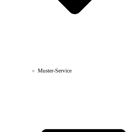
Muster-Service