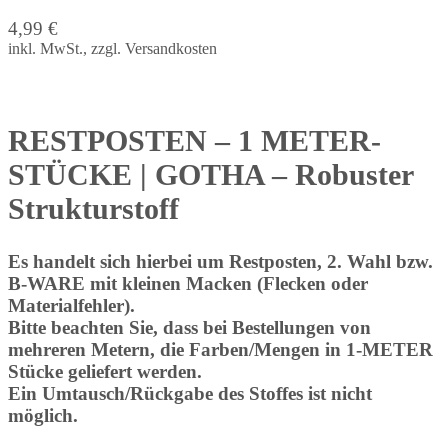
4,99
€
inkl. MwSt., zzgl. Versandkosten
RESTPOSTEN – 1 METER-
STÜCKE | GOTHA – Robuster
Strukturstoff
Es handelt sich hierbei um Restposten, 2. Wahl bzw.
B-WARE mit kleinen Macken (Flecken oder
Materialfehler).
Bitte beachten Sie, dass bei Bestellungen von
mehreren Metern, die Farben/Mengen in 1-METER
Stücke geliefert werden.
Ein Umtausch/Rückgabe des Stoffes ist nicht
möglich.