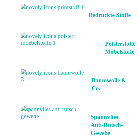
Bedruckte Stoffe
Polsterstoffe
Möbelstoffe
Baumwolle &
Co.
Spannvlies
Anti-Rutsch-
Gewebe