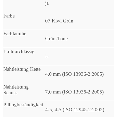
ja
Farbe
07 Kiwi Grün
Farbfamilie
Grün-Töne
Luftdurchlässig
ja
Nahtleistung Kette
4,0 mm (ISO 13936-2:2005)
Nahtleistung
7,0 mm (ISO 13936-2:2005)
Schuss
Pillingbeständigkeit
4-5, 4-5 (ISO 12945-2:2002)