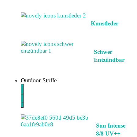
Kunstleder
Schwer
Entzündbar
Outdoor-Stoffe
Sun Intense
8/8 UV++