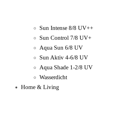
Sun Intense 8/8 UV++
Sun Control 7/8 UV+
Aqua Sun 6/8 UV
Sun Aktiv 4-6/8 UV
Aqua Shade 1-2/8 UV
Wasserdicht
Home & Living