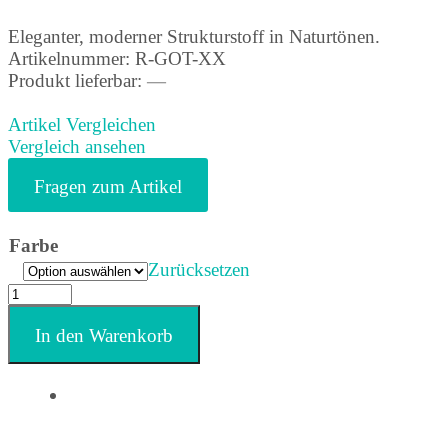
Eleganter, moderner Strukturstoff in Naturtönen.
Artikelnummer:
R-GOT-XX
Produkt lieferbar:
—
Artikel Vergleichen
Vergleich ansehen
Fragen zum Artikel
Farbe
Zurücksetzen
In den Warenkorb