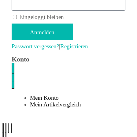
Eingeloggt bleiben
Anmelden
Passwort vergessen?
|
Registrieren
Konto
Mein Konto
Mein Artikelvergleich