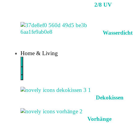
2/8 UV
Wasserdicht
Home & Living
Dekokissen
Vorhänge