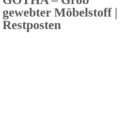
gewebter Möbelstoff |
Restposten