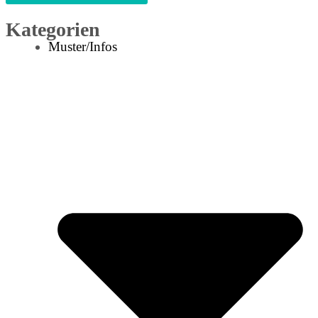
Kategorien
Muster/Infos