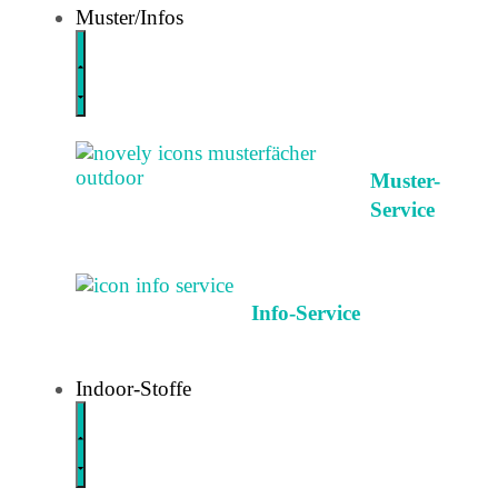
Muster/Infos
Muster-
Service
Info-Service
Indoor-Stoffe