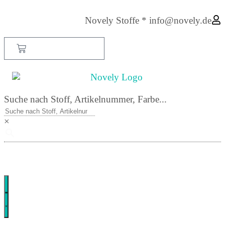
Novely Stoffe * info@novely.de
Suche nach Stoff, Artikelnummer, Farbe...
×