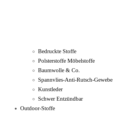
Bedruckte Stoffe
Polsterstoffe Möbelstoffe
Baumwolle & Co.
Spannvlies-Anti-Rutsch-Gewebe
Kunstleder
Schwer Entzündbar
Outdoor-Stoffe