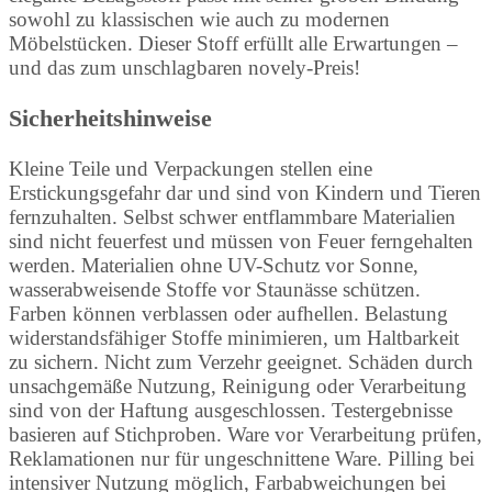
sowohl zu klassischen wie auch zu modernen
Möbelstücken. Dieser Stoff erfüllt alle Erwartungen –
und das zum unschlagbaren novely-Preis!
Sicherheitshinweise
Kleine Teile und Verpackungen stellen eine
Erstickungsgefahr dar und sind von Kindern und Tieren
fernzuhalten. Selbst schwer entflammbare Materialien
sind nicht feuerfest und müssen von Feuer ferngehalten
werden. Materialien ohne UV-Schutz vor Sonne,
wasserabweisende Stoffe vor Staunässe schützen.
Farben können verblassen oder aufhellen. Belastung
widerstandsfähiger Stoffe minimieren, um Haltbarkeit
zu sichern. Nicht zum Verzehr geeignet. Schäden durch
unsachgemäße Nutzung, Reinigung oder Verarbeitung
sind von der Haftung ausgeschlossen. Testergebnisse
basieren auf Stichproben. Ware vor Verarbeitung prüfen,
Reklamationen nur für ungeschnittene Ware. Pilling bei
intensiver Nutzung möglich, Farbabweichungen bei