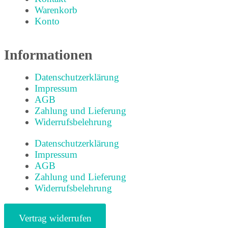
Warenkorb
Konto
Informationen
Datenschutzerklärung
Impressum
AGB
Zahlung und Lieferung
Widerrufsbelehrung
Datenschutzerklärung
Impressum
AGB
Zahlung und Lieferung
Widerrufsbelehrung
Vertrag widerrufen