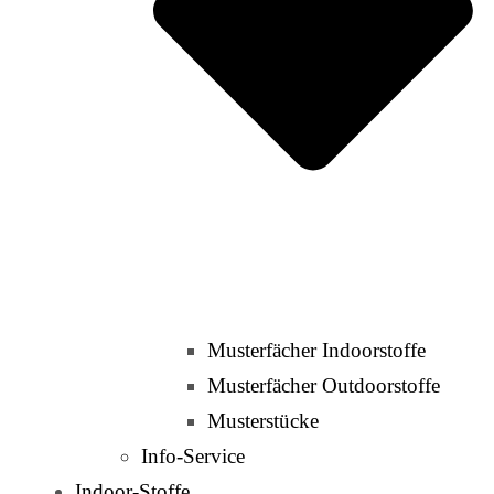
Musterfächer Indoorstoffe
Musterfächer Outdoorstoffe
Musterstücke
Info-Service
Indoor-Stoffe