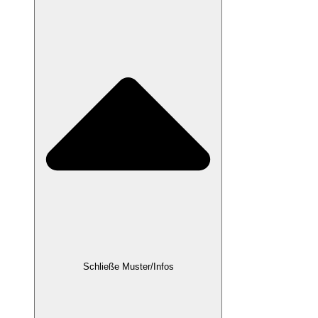
Schließe Muster/Infos