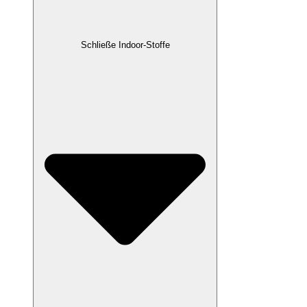
Schließe Indoor-Stoffe