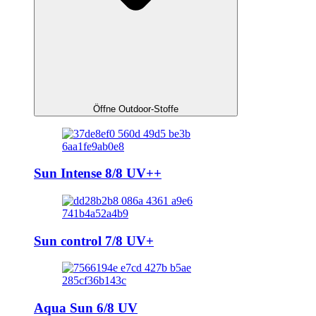
Öffne Outdoor-Stoffe
Sun Intense 8/8 UV++
Sun control 7/8 UV+
Aqua Sun 6/8 UV