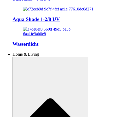
Aqua Shade 1-2/8 UV
Wasserdicht
Home & Living