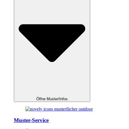
Öffne Muster/Infos
Muster-Service