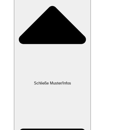
Schließe Muster/Infos