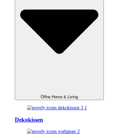
Öffne Home & Living
Dekokissen