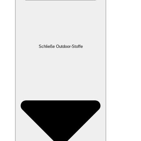
Schließe Outdoor-Stoffe