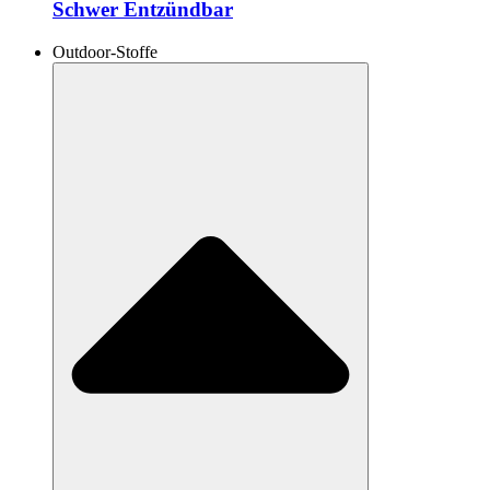
Schwer Entzündbar
Outdoor-Stoffe