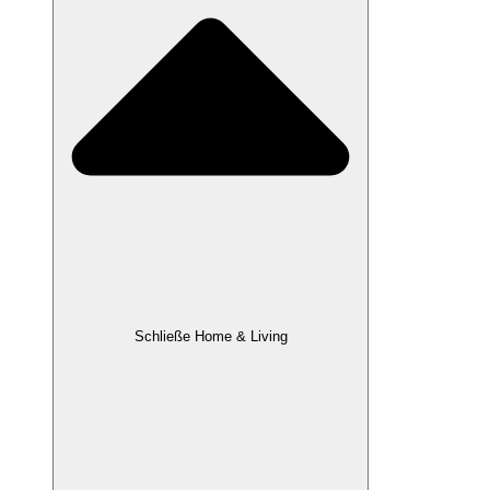
Schließe Home & Living