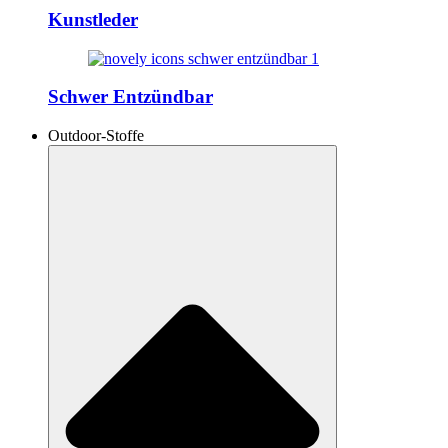
Kunstleder
Schwer Entzündbar
Outdoor-Stoffe