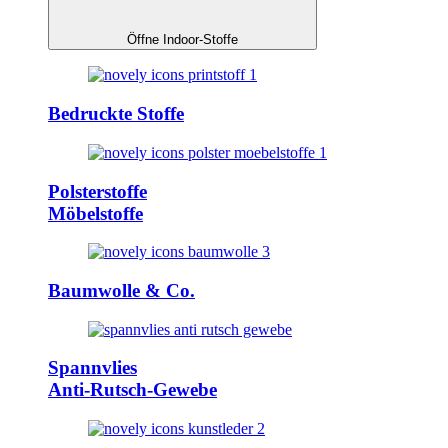
Öffne Indoor-Stoffe
Bedruckte Stoffe
Polsterstoffe
Möbelstoffe
Baumwolle & Co.
Spannvlies
Anti-Rutsch-Gewebe