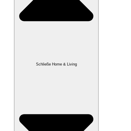
Schließe Home & Living