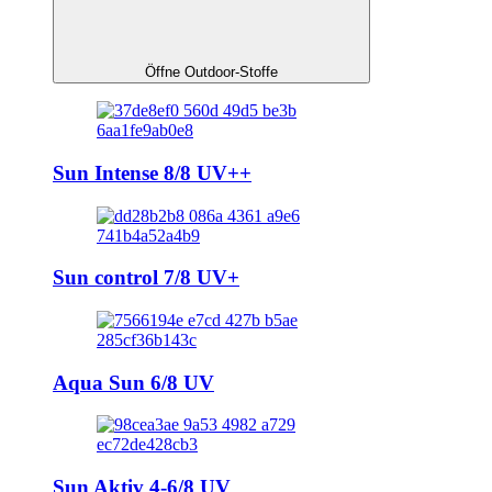
Öffne Outdoor-Stoffe
Sun Intense 8/8 UV++
Sun control 7/8 UV+
Aqua Sun 6/8 UV
Sun Aktiv 4-6/8 UV