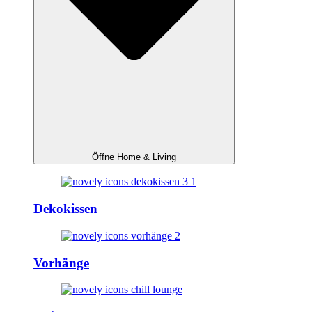
Öffne Home & Living
Dekokissen
Vorhänge