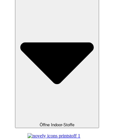
Öffne Indoor-Stoffe