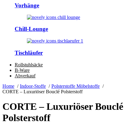
Vorhänge
Chill-Lounge
Tischläufer
Rollstuhlsäcke
B-Ware
Abverkauf
Home
Indoor-Stoffe
Polsterstoffe Möbelstoffe
CORTE – Luxuriöser Bouclé Polsterstoff
CORTE – Luxuriöser Bouclé
Polsterstoff