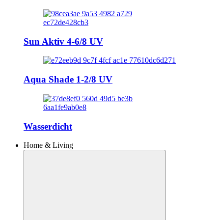
Sun Aktiv 4-6/8 UV
Aqua Shade 1-2/8 UV
Wasserdicht
Home & Living