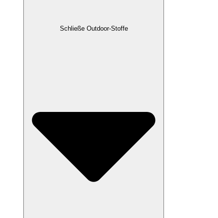
Schließe Outdoor-Stoffe