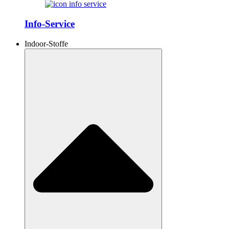
Info-Service
Indoor-Stoffe