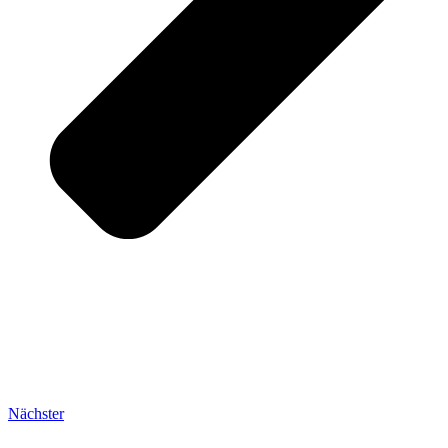
Nächster