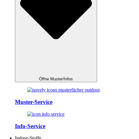
Öffne Muster/Infos
Muster-Service
Info-Service
Indoor-Stoffe