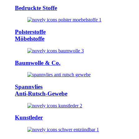
Bedruckte Stoffe
Polsterstoffe
Möbelstoffe
Baumwolle & Co.
Spannvlies
Anti-Rutsch-Gewebe
Kunstleder