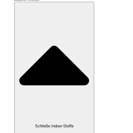
Schließe Indoor-Stoffe