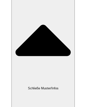
Schließe Muster/Infos