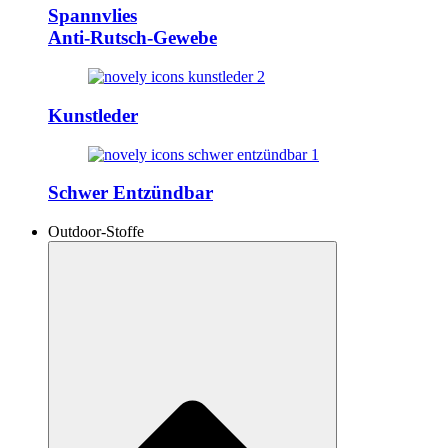
Spannvlies
Anti-Rutsch-Gewebe
Kunstleder
Schwer Entzündbar
Outdoor-Stoffe