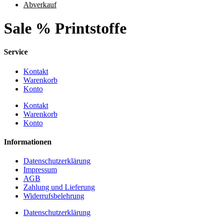
Abverkauf
Sale % Printstoffe
Service
Kontakt
Warenkorb
Konto
Kontakt
Warenkorb
Konto
Informationen
Datenschutzerklärung
Impressum
AGB
Zahlung und Lieferung
Widerrufsbelehrung
Datenschutzerklärung