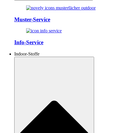
Muster-Service
Info-Service
Indoor-Stoffe