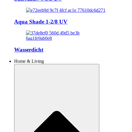
Aqua Shade 1-2/8 UV
Wasserdicht
Home & Living