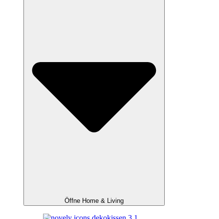
Öffne Home & Living