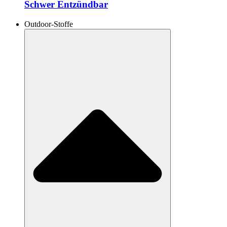
Schwer Entzündbar
Outdoor-Stoffe