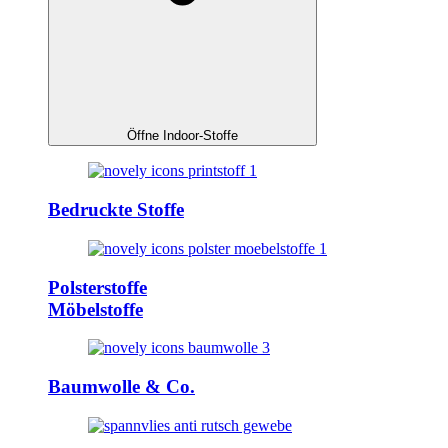
Öffne Indoor-Stoffe
Bedruckte Stoffe
Polsterstoffe
Möbelstoffe
Baumwolle & Co.