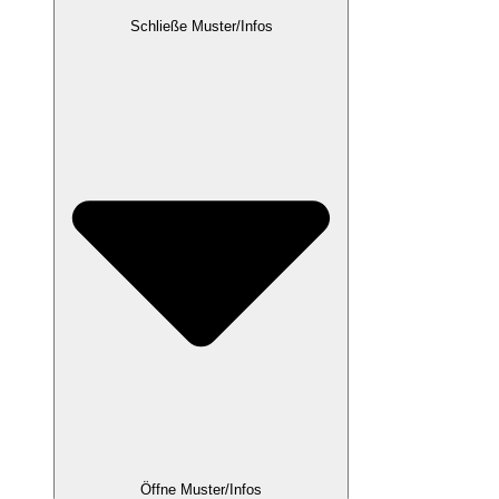
Schließe Muster/Infos
Öffne Muster/Infos