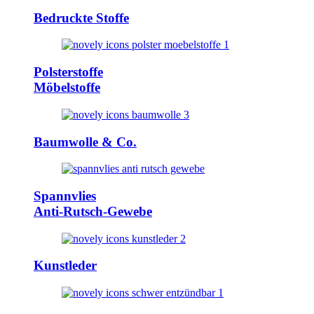
Bedruckte Stoffe
Polsterstoffe
Möbelstoffe
Baumwolle & Co.
Spannvlies
Anti-Rutsch-Gewebe
Kunstleder