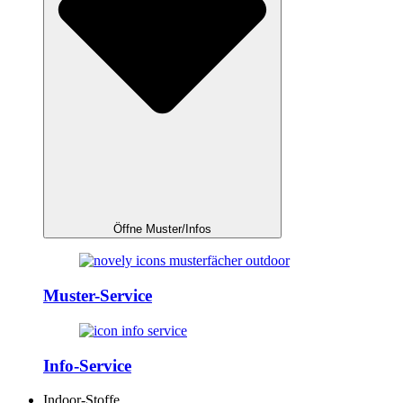
Öffne Muster/Infos
Muster-Service
Info-Service
Indoor-Stoffe