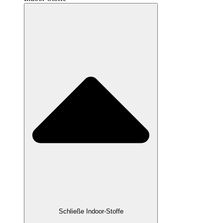
Schließe Indoor-Stoffe