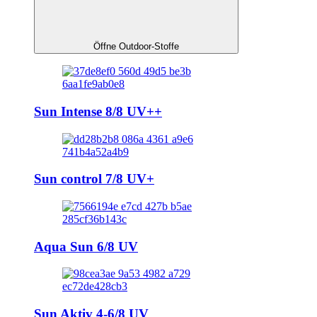
Öffne Outdoor-Stoffe
Sun Intense 8/8 UV++
Sun control 7/8 UV+
Aqua Sun 6/8 UV
Sun Aktiv 4-6/8 UV