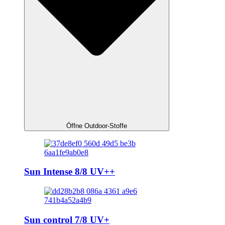
Öffne Outdoor-Stoffe
Sun Intense 8/8 UV++
Sun control 7/8 UV+