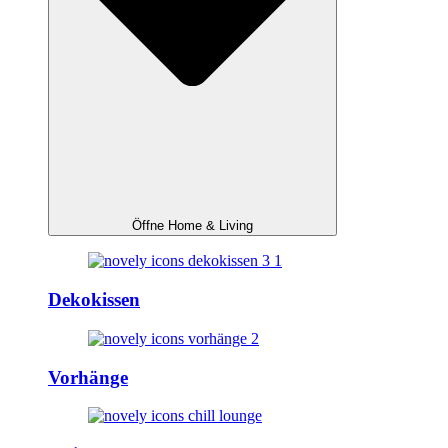
Öffne Home & Living
Dekokissen
Vorhänge