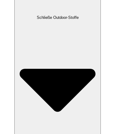
Schließe Outdoor-Stoffe