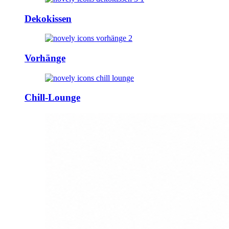
Dekokissen
Vorhänge
Chill-Lounge