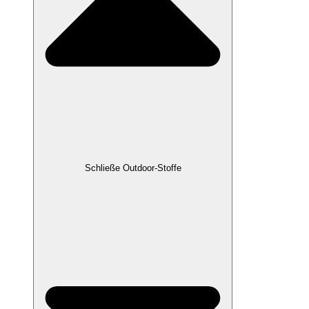
Schließe Outdoor-Stoffe