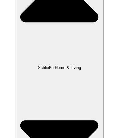
Schließe Home & Living