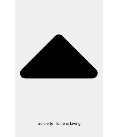
Schließe Home & Living