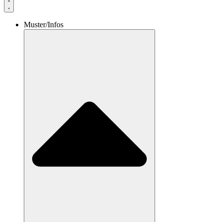
Muster/Infos