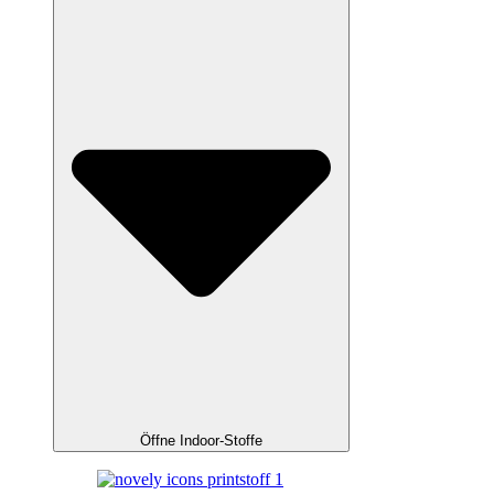
Öffne Indoor-Stoffe