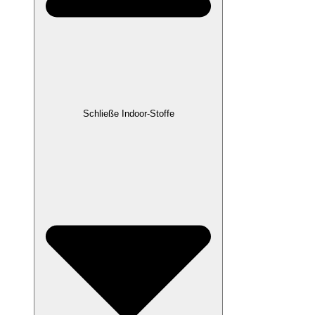
Schließe Indoor-Stoffe