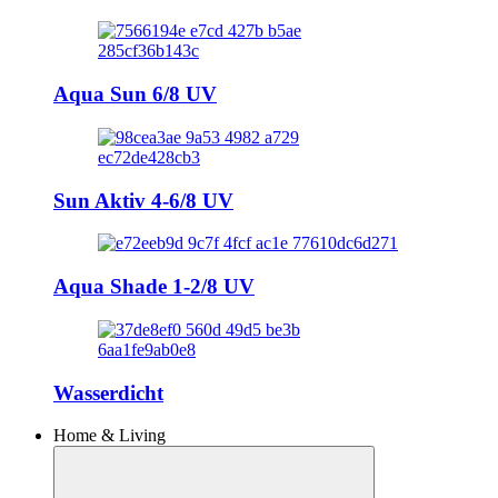
Aqua Sun 6/8 UV
Sun Aktiv 4-6/8 UV
Aqua Shade 1-2/8 UV
Wasserdicht
Home & Living