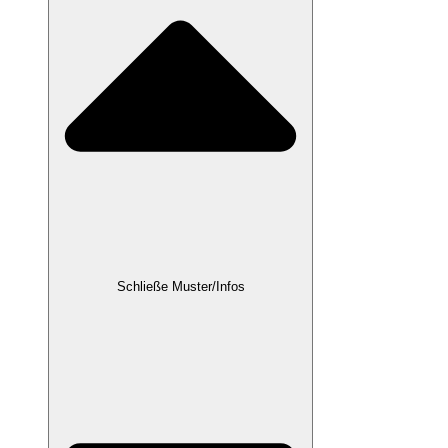
Schließe Muster/Infos