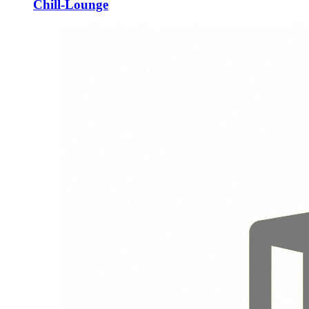
Chill-Lounge