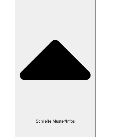
Schließe Muster/Infos