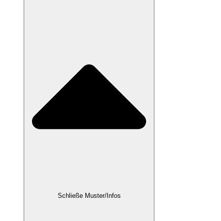
Schließe Muster/Infos